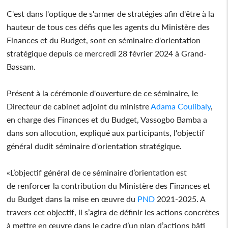
C'est dans l'optique de s'armer de stratégies afin d'être à la
hauteur de tous ces défis que les agents du Ministère des
Finances et du Budget, sont en séminaire d'orientation
stratégique depuis ce mercredi 28 février 2024 à Grand-
Bassam.
Présent à la cérémonie d'ouverture de ce séminaire, le
Directeur de cabinet adjoint du ministre
Adama Coulibaly
,
en charge des Finances et du Budget, Vassogbo Bamba a
dans son allocution, expliqué aux participants, l'objectif
général dudit séminaire d'orientation stratégique.
«L’objectif général de ce séminaire d’orientation est
de renforcer la contribution du Ministère des Finances et
du Budget dans la mise en œuvre du
PND
2021-2025. A
travers cet objectif, il s’agira de définir les actions concrètes
à mettre en œuvre dans le cadre d’un plan d’actions bâti