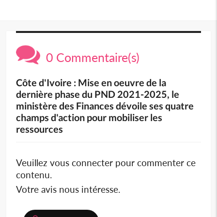
0 Commentaire(s)
Côte d'Ivoire : Mise en oeuvre de la
dernière phase du PND 2021-2025, le
ministère des Finances dévoile ses quatre
champs d'action pour mobiliser les
ressources
Veuillez vous connecter pour commenter ce
contenu.
Votre avis nous intéresse.