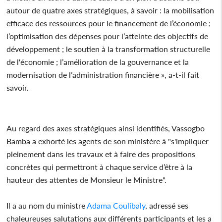
autour de quatre axes stratégiques, à savoir : la mobilisation
efficace des ressources pour le financement de l’économie ;
l’optimisation des dépenses pour l’atteinte des objectifs de
développement ; le soutien à la transformation structurelle
de l'économie ; l’amélioration de la gouvernance et la
modernisation de l’administration financière », a-t-il fait
savoir.
Au regard des axes stratégiques ainsi identifiés, Vassogbo
Bamba a exhorté les agents de son ministère à "s'impliquer
pleinement dans les travaux et à faire des propositions
concrètes qui permettront à chaque service d’être à la
hauteur des attentes de Monsieur le Ministre".
Il a au nom du ministre
Adama Coulibaly
, adressé ses
chaleureuses salutations aux différents participants et les a