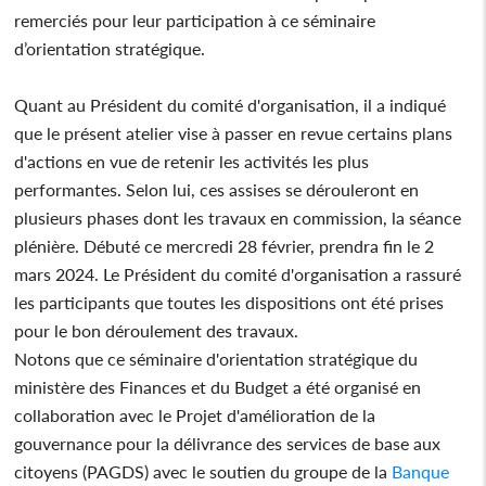
remerciés pour leur participation à ce séminaire
d’orientation stratégique.
Quant au Président du comité d'organisation, il a indiqué
que le présent atelier vise à passer en revue certains plans
d'actions en vue de retenir les activités les plus
performantes. Selon lui, ces assises se dérouleront en
plusieurs phases dont les travaux en commission, la séance
plénière. Débuté ce mercredi 28 février, prendra fin le 2
mars 2024. Le Président du comité d'organisation a rassuré
les participants que toutes les dispositions ont été prises
pour le bon déroulement des travaux.
Notons que ce séminaire d'orientation stratégique du
ministère des Finances et du Budget a été organisé en
collaboration avec le Projet d'amélioration de la
gouvernance pour la délivrance des services de base aux
citoyens (PAGDS) avec le soutien du groupe de la
Banque