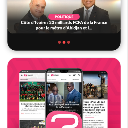
POLITIQUE
Côte d'Ivoire : 23 milliards FCFA de la France
pour le métro d'Abidjan et l...