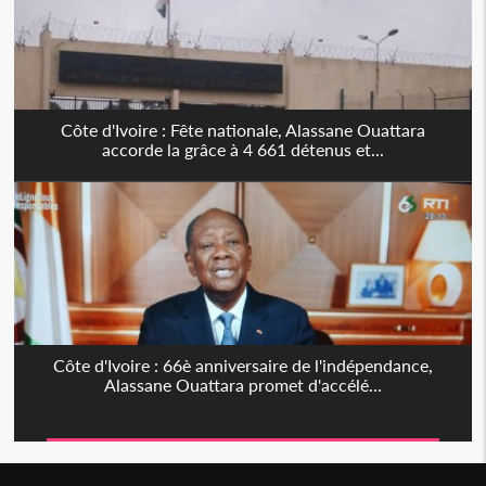
Côte d'Ivoire : Fête nationale, Alassane Ouattara
accorde la grâce à 4 661 détenus et...
Côte d'Ivoire : 66è anniversaire de l'indépendance,
Alassane Ouattara promet d'accélé...