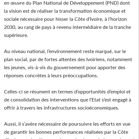
en œuvre du Plan National de Développement (PND) dont
la vision est de réaliser la transformation économique et
sociale nécessaire pour hisser la Côte d’Ivoire, à l’horizon
2030, au rang de pays à revenu intermédiaire de la tranche
supérieure.
Au niveau national, l’environnement reste marqué, sur le
plan social, par de fortes attentes des Ivoiriens, notamment
les jeunes, vis-à-vis du gouvernement pour apporter des
réponses concrètes à leurs préoccupations.
Celles-ci se résument en termes d’opportunités d’emploi et
de consolidation des interventions que l’Etat s’est engagé à
offrir à travers les infrastructures socioéconomiques.
Aussi, il s’avère nécessaire de poursuivre les efforts en vue
de garantir les bonnes performances réalisées par la Côte