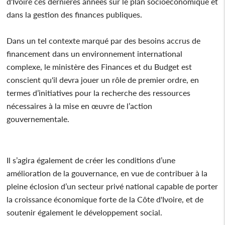
d'Ivoire ces dernières années sur le plan socioéconomique et
dans la gestion des finances publiques.
Dans un tel contexte marqué par des besoins accrus de
financement dans un environnement international
complexe, le ministère des Finances et du Budget est
conscient qu'il devra jouer un rôle de premier ordre, en
termes d’initiatives pour la recherche des ressources
nécessaires à la mise en œuvre de l’action
gouvernementale.
Il s’agira également de créer les conditions d’une
amélioration de la gouvernance, en vue de contribuer à la
pleine éclosion d’un secteur privé national capable de porter
la croissance économique forte de la Côte d'Ivoire, et de
soutenir également le développement social.