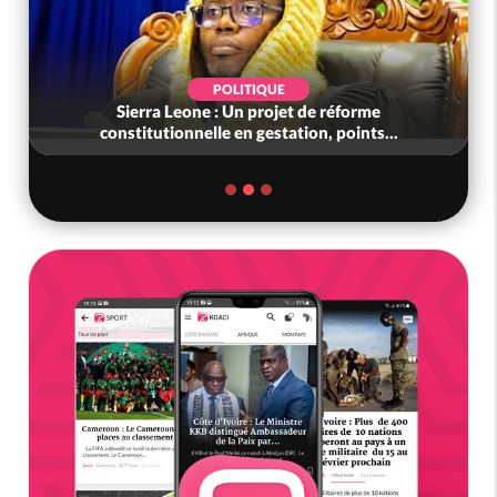
POLITIQUE
Sierra Leone : Un projet de réforme
constitutionnelle en gestation, points...