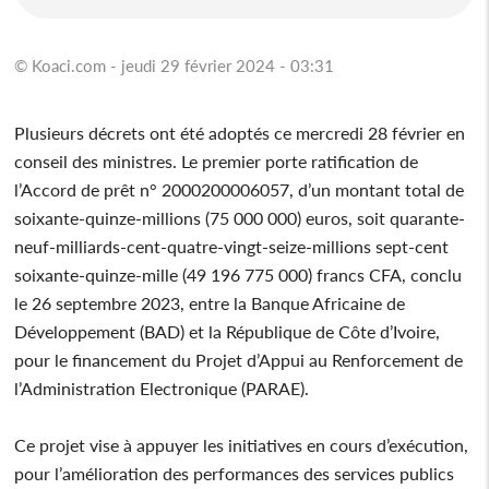
© Koaci.com - jeudi 29 février 2024 - 03:31
Plusieurs décrets ont été adoptés ce mercredi 28 février en
conseil des ministres. Le premier porte ratification de
l’Accord de prêt n° 2000200006057, d’un montant total de
soixante-quinze-millions (75 000 000) euros, soit quarante-
neuf-milliards-cent-quatre-vingt-seize-millions sept-cent
soixante-quinze-mille (49 196 775 000) francs CFA, conclu
le 26 septembre 2023, entre la Banque Africaine de
Développement (BAD) et la République de Côte d’Ivoire,
pour le financement du Projet d’Appui au Renforcement de
l’Administration Electronique (PARAE).
Ce projet vise à appuyer les initiatives en cours d’exécution,
pour l’amélioration des performances des services publics