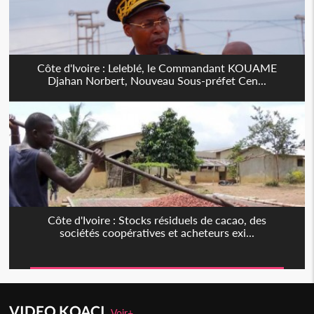
Côte d'Ivoire : Leleblé, le Commandant KOUAME
Djahan Norbert, Nouveau Sous-préfet Cen...
Côte d'Ivoire : Stocks résiduels de cacao, des
sociétés coopératives et acheteurs exi...
VIDEO KOACI
Voir+