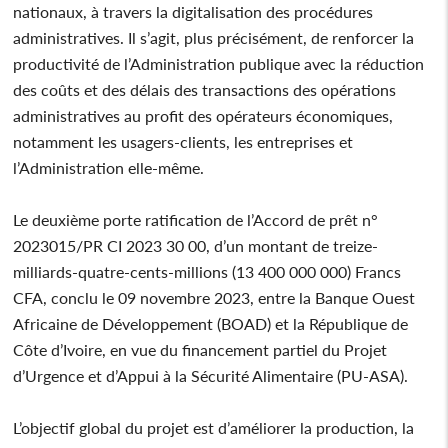
nationaux, à travers la digitalisation des procédures
administratives. Il s’agit, plus précisément, de renforcer la
productivité de l’Administration publique avec la réduction
des coûts et des délais des transactions des opérations
administratives au profit des opérateurs économiques,
notamment les usagers-clients, les entreprises et
l’Administration elle-même.
Le deuxième porte ratification de l’Accord de prêt n°
2023015/PR CI 2023 30 00, d’un montant de treize-
milliards-quatre-cents-millions (13 400 000 000) Francs
CFA, conclu le 09 novembre 2023, entre la Banque Ouest
Africaine de Développement (BOAD) et la République de
Côte d’Ivoire, en vue du financement partiel du Projet
d’Urgence et d’Appui à la Sécurité Alimentaire (PU-ASA).
L’objectif global du projet est d’améliorer la production, la