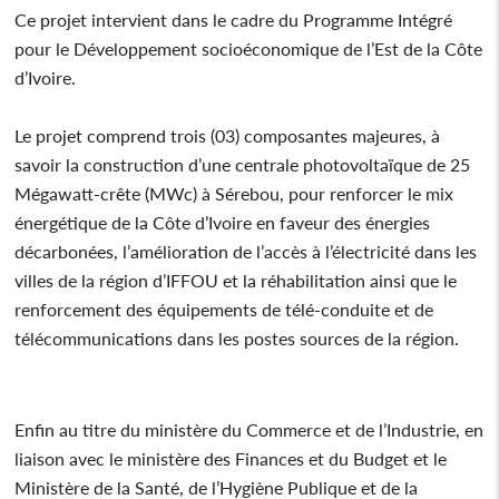
Ce projet intervient dans le cadre du Programme Intégré
pour le Développement socioéconomique de l’Est de la Côte
d’Ivoire.
Le projet comprend trois (03) composantes majeures, à
savoir la construction d’une centrale photovoltaïque de 25
Mégawatt-crête (MWc) à Sérebou, pour renforcer le mix
énergétique de la Côte d’Ivoire en faveur des énergies
décarbonées, l’amélioration de l’accès à l’électricité dans les
villes de la région d’IFFOU et la réhabilitation ainsi que le
renforcement des équipements de télé-conduite et de
télécommunications dans les postes sources de la région.
Enfin au titre du ministère du Commerce et de l’Industrie, en
liaison avec le ministère des Finances et du Budget et le
Ministère de la Santé, de l’Hygiène Publique et de la