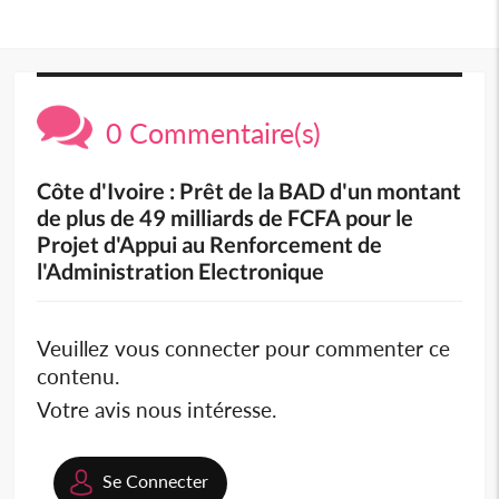
0 Commentaire(s)
Côte d'Ivoire : Prêt de la BAD d'un montant
de plus de 49 milliards de FCFA pour le
Projet d'Appui au Renforcement de
l'Administration Electronique
Veuillez vous connecter pour commenter ce
contenu.
Votre avis nous intéresse.
Se Connecter