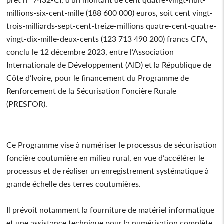
millions-six-cent-mille (188 600 000) euros, soit cent vingt-
trois-milliards-sept-cent-treize-millions quatre-cent-quatre-
vingt-dix-mille-deux-cents (123 713 490 200) francs CFA,
conclu le 12 décembre 2023, entre l’Association
Internationale de Développement (AID) et la République de
Côte d’Ivoire, pour le financement du Programme de
Renforcement de la Sécurisation Foncière Rurale
(PRESFOR).
Ce Programme vise à numériser le processus de sécurisation
foncière coutumière en milieu rural, en vue d’accélérer le
processus et de réaliser un enregistrement systématique à
grande échelle des terres coutumières.
Il prévoit notamment la fourniture de matériel informatique
et une assistance technique pour la numérisation complète