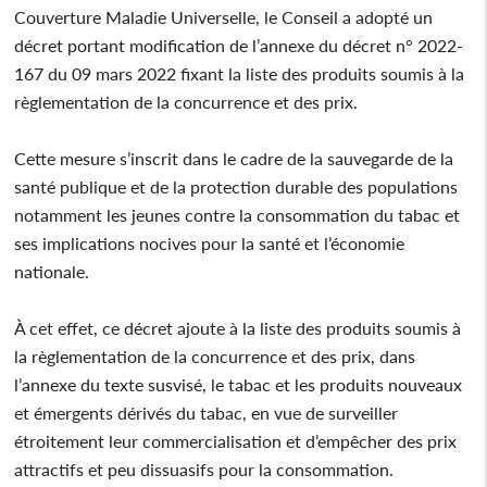
Couverture Maladie Universelle, le Conseil a adopté un
décret portant modification de l’annexe du décret n° 2022-
167 du 09 mars 2022 fixant la liste des produits soumis à la
règlementation de la concurrence et des prix.
Cette mesure s’inscrit dans le cadre de la sauvegarde de la
santé publique et de la protection durable des populations
notamment les jeunes contre la consommation du tabac et
ses implications nocives pour la santé et l’économie
nationale.
À cet effet, ce décret ajoute à la liste des produits soumis à
la règlementation de la concurrence et des prix, dans
l’annexe du texte susvisé, le tabac et les produits nouveaux
et émergents dérivés du tabac, en vue de surveiller
étroitement leur commercialisation et d’empêcher des prix
attractifs et peu dissuasifs pour la consommation.