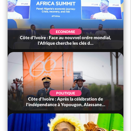
ECONOMIE
Côte d'Ivoire : Face au nouvvel ordre mondial,
l'Afrique cherche les clés d...
POLITIQUE
Côte d'Ivoire : Après la célébration de
l'indépendance à Yopougon, Alassane...