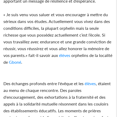
apportant un message de résilience et d’espérance.
« Je suis venu vous saluer et vous encourager à mettre du
sérieux dans vos études. Actuellement vous vivez dans des
conditions difficiles, la plupart orphelin mais la seule
richesse que vous possédez actuellement c’est l’école. Si
vous travaillez avec endurance et une grande conviction de
réussir, vous réussirez et vous allez honorer la mémoire de
vos parents.» fait-il savoir aux
élèves
orphelins de la localité
de
Gboné
.
Des échanges profonds entre l'évêque et les
élèves
, étaient
au menu de chaque rencontre. Des paroles
d'encouragement, des exhortations à la fraternité et des
appels à la solidarité mutuelle résonnent dans les couloirs
des établissements éducatifs. Les moments de prières