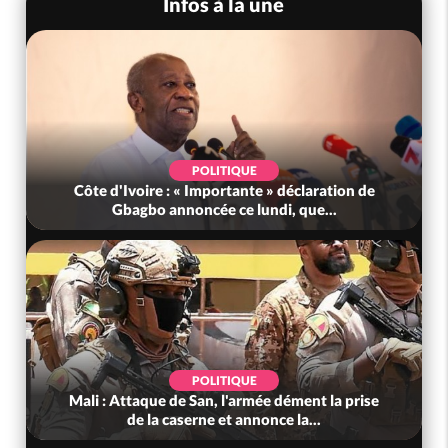
Infos à la une
POLITIQUE
Côte d'Ivoire : « Importante » déclaration de
Gbagbo annoncée ce lundi, que...
POLITIQUE
Mali : Attaque de San, l'armée dément la prise
de la caserne et annonce la...