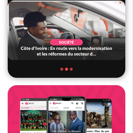
SOCIÉTÉ
Côte d'Ivoire : En route vers la modernisation
et les réformes du secteur d...