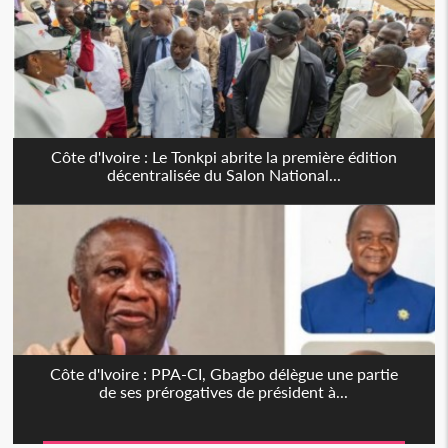
Côte d'Ivoire : Le Tonkpi abrite la première édition
décentralisée du Salon National...
Côte d'Ivoire : PPA-CI, Gbagbo délègue une partie
de ses prérogatives de président à...