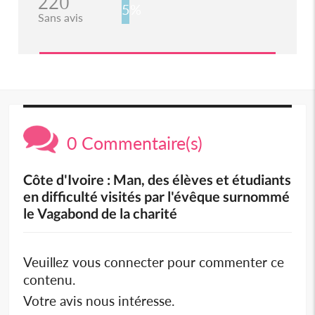
220
5%
Sans avis
0 Commentaire(s)
Côte d'Ivoire : Man, des élèves et étudiants
en difficulté visités par l'évêque surnommé
le Vagabond de la charité
Veuillez vous connecter pour commenter ce
contenu.
Votre avis nous intéresse.