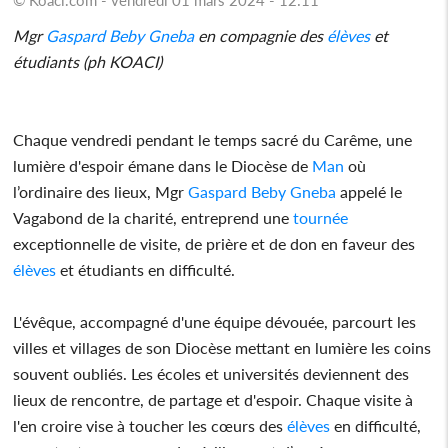
Mgr
Gaspard Beby Gneba
en compagnie des
élèves
et
étudiants (ph KOACI)
Chaque vendredi pendant le temps sacré du Carême, une
lumière d'espoir émane dans le Diocèse de
Man
où
l’ordinaire des lieux, Mgr
Gaspard Beby Gneba
appelé le
Vagabond de la charité, entreprend une
tournée
exceptionnelle de visite, de prière et de don en faveur des
élèves
et étudiants en difficulté.
L'évêque, accompagné d'une équipe dévouée, parcourt les
villes et villages de son Diocèse mettant en lumière les coins
souvent oubliés. Les écoles et universités deviennent des
lieux de rencontre, de partage et d'espoir. Chaque visite à
l'en croire vise à toucher les cœurs des
élèves
en difficulté,