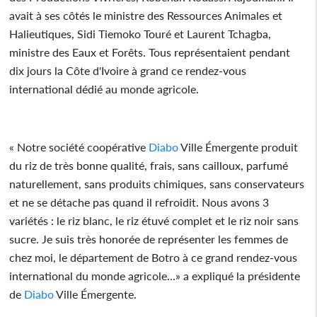
avait à ses côtés le ministre des Ressources Animales et
Halieutiques, Sidi Tiemoko Touré et Laurent Tchagba,
ministre des Eaux et Forêts. Tous représentaient pendant
dix jours la Côte d'Ivoire à grand ce rendez-vous
international dédié au monde agricole.
« Notre société coopérative
Diabo
Ville Émergente produit
du riz de très bonne qualité, frais, sans cailloux, parfumé
naturellement, sans produits chimiques, sans conservateurs
et ne se détache pas quand il refroidit. Nous avons 3
variétés : le riz blanc, le riz étuvé complet et le riz noir sans
sucre. Je suis très honorée de représenter les femmes de
chez moi, le département de Botro à ce grand rendez-vous
international du monde agricole...» a expliqué la présidente
de
Diabo
Ville Émergente.