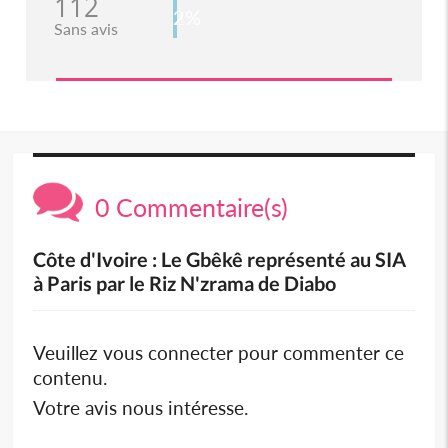
112
2%
Sans avis
0 Commentaire(s)
Côte d'Ivoire : Le Gbêkê représenté au SIA
à Paris par le Riz N'zrama de Diabo
Veuillez vous connecter pour commenter ce
contenu.
Votre avis nous intéresse.