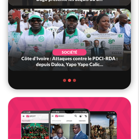
SOCIÉTÉ
Côte d'Ivoire : Attaques contre le PDCI-RDA :
depuis Daloa, Yapo Yapo Calic...