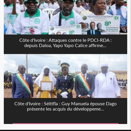
Côte d'Ivoire : Attaques contre le PDCI-RDA :
depuis Daloa, Yapo Yapo Calice affirme...
Côte d'Ivoire : Séitifla : Guy Manuela épouse Dago
présente les acquis du développeme...