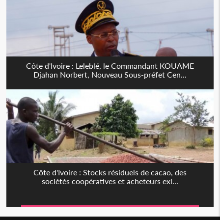
Côte d'Ivoire : Leleblé, le Commandant KOUAME
Djahan Norbert, Nouveau Sous-préfet Cen...
Côte d'Ivoire : Stocks résiduels de cacao, des
sociétés coopératives et acheteurs exi...