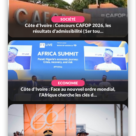
SOCIÉTÉ
Côte d'Ivoire : Concours CAFOP 2026, les
résultats d'admissibilité (1er tou...
ECONOMIE
Côte d'Ivoire : Face au nouvvel ordre mondial,
l'Afrique cherche les clés d...