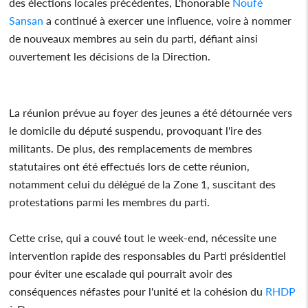
des élections locales précédentes, L'honorable
Noufé
Sansan
a continué à exercer une influence, voire à nommer
de nouveaux membres au sein du parti, défiant ainsi
ouvertement les décisions de la Direction.
La réunion prévue au foyer des jeunes a été détournée vers
le domicile du député suspendu, provoquant l'ire des
militants. De plus, des remplacements de membres
statutaires ont été effectués lors de cette réunion,
notamment celui du délégué de la Zone 1, suscitant des
protestations parmi les membres du parti.
Cette crise, qui a couvé tout le week-end, nécessite une
intervention rapide des responsables du Parti présidentiel
pour éviter une escalade qui pourrait avoir des
conséquences néfastes pour l'unité et la cohésion du
RHDP