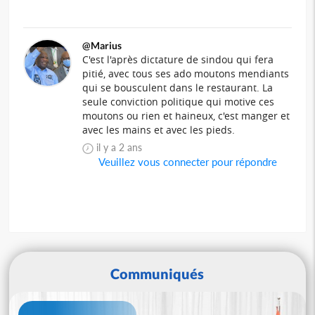
@Marius
C'est l'après dictature de sindou qui fera
pitié, avec tous ses ado moutons mendiants
qui se bousculent dans le restaurant. La
seule conviction politique qui motive ces
moutons ou rien et haineux, c'est manger et
avec les mains et avec les pieds.
il y a 2 ans
Veuillez vous connecter pour répondre
Communiqués