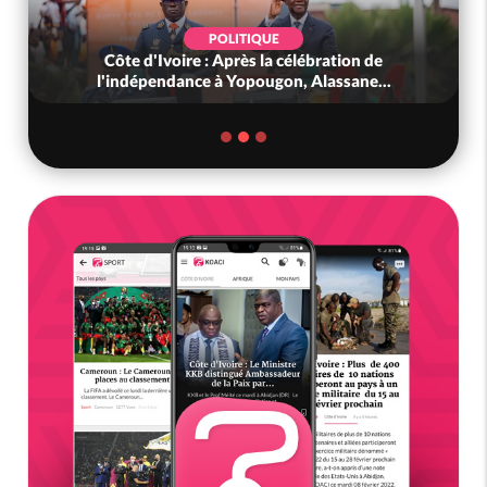
POLITIQUE
Côte d'Ivoire : Après la célébration de
l'indépendance à Yopougon, Alassane...