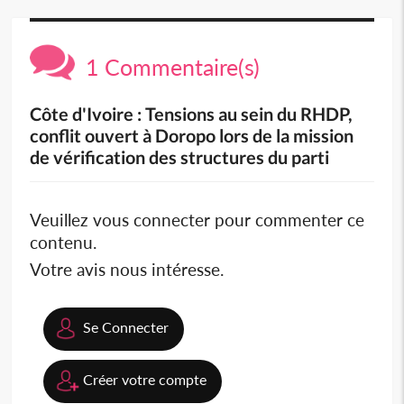
1 Commentaire(s)
Côte d'Ivoire : Tensions au sein du RHDP,
conflit ouvert à Doropo lors de la mission
de vérification des structures du parti
Veuillez vous connecter pour commenter ce
contenu.
Votre avis nous intéresse.
Se Connecter
Créer votre compte