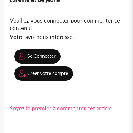
Veuillez vous connecter pour commenter ce
contenu.
Votre avis nous intéresse.
Se Connecter
Créer votre compte
Soyez le premier à commenter cet article