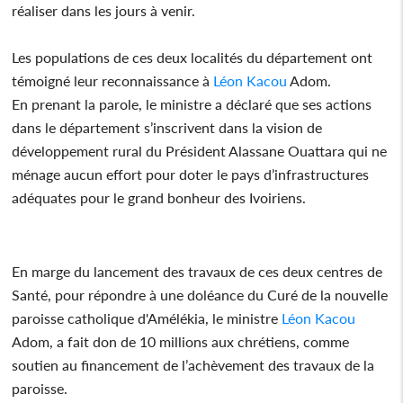
réaliser dans les jours à venir.
Les populations de ces deux localités du département ont
témoigné leur reconnaissance à
Léon Kacou
Adom.
En prenant la parole, le ministre a déclaré que ses actions
dans le département s’inscrivent dans la vision de
développement rural du Président Alassane Ouattara qui ne
ménage aucun effort pour doter le pays d’infrastructures
adéquates pour le grand bonheur des Ivoiriens.
En marge du lancement des travaux de ces deux centres de
Santé, pour répondre à une doléance du Curé de la nouvelle
paroisse catholique d'Amélékia, le ministre
Léon Kacou
Adom, a fait don de 10 millions aux chrétiens, comme
soutien au financement de l’achèvement des travaux de la
paroisse.