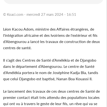
© Koaci.com - mercredi 27 mars 2024 - 16:51
Léon Kacou Adom, ministre des Affaires étrangères, de
l'intégration africaine et des Ivoiriens de l'extérieur et fils
d'Abengourou a lancé les travaux de construction de deux
centres de santé.
Il s'agit des Centres de Santé d’Amélékia et de Djangobo
dans le département d’Abengourou. Le centre de Santé
d'Amélékia portera le nom de Joséphine Kadja Bla, tandis
que celui Djangobo est baptisé, Nanan Boa Kouassi II.
Le lancement des travaux de ces deux centres de Santé de
premier contact était très attendu des populations locales
qui ont vu à travers le geste de leur fils, un rêve qui va se