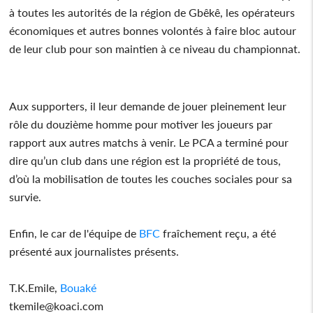
à toutes les autorités de la région de Gbêkê, les opérateurs
économiques et autres bonnes volontés à faire bloc autour
de leur club pour son maintien à ce niveau du championnat.
Aux supporters, il leur demande de jouer pleinement leur
rôle du douzième homme pour motiver les joueurs par
rapport aux autres matchs à venir. Le PCA a terminé pour
dire qu’un club dans une région est la propriété de tous,
d’où la mobilisation de toutes les couches sociales pour sa
survie.
Enfin, le car de l'équipe de
BFC
fraîchement reçu, a été
présenté aux journalistes présents.
T.K.Emile,
Bouaké
tkemile@koaci.com