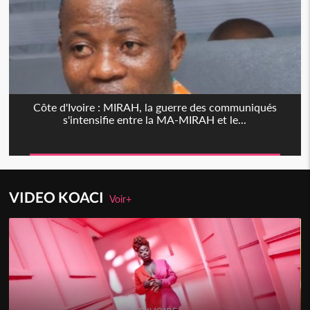
Côte d'Ivoire : MIRAH, la guerre des communiqués
s'intensifie entre la MA-MIRAH et le...
VIDEO KOACI
Voir+