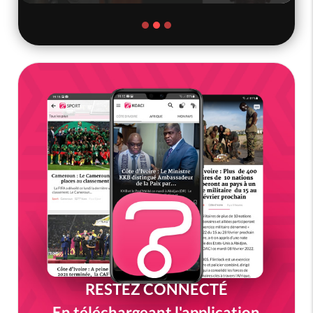
RESTEZ CONNECTÉ
En téléchargeant l'application