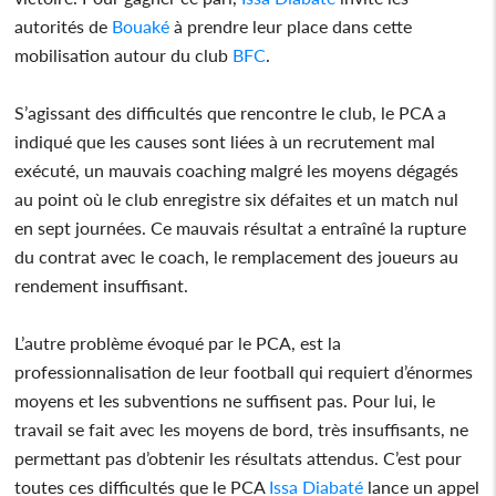
autorités de
Bouaké
à prendre leur place dans cette
mobilisation autour du club
BFC
.
S’agissant des difficultés que rencontre le club, le PCA a
indiqué que les causes sont liées à un recrutement mal
exécuté, un mauvais coaching malgré les moyens dégagés
au point où le club enregistre six défaites et un match nul
en sept journées. Ce mauvais résultat a entraîné la rupture
du contrat avec le coach, le remplacement des joueurs au
rendement insuffisant.
L’autre problème évoqué par le PCA, est la
professionnalisation de leur football qui requiert d’énormes
moyens et les subventions ne suffisent pas. Pour lui, le
travail se fait avec les moyens de bord, très insuffisants, ne
permettant pas d’obtenir les résultats attendus. C’est pour
toutes ces difficultés que le PCA
Issa Diabaté
lance un appel