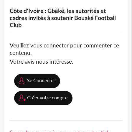
Côte d'Ivoire : Gbêkê, les autorités et
cadres invités à soutenir Bouaké Football
Club
Veuillez vous connecter pour commenter ce
contenu.
Votre avis nous intéresse.
Se Connecter
Créer votre compte