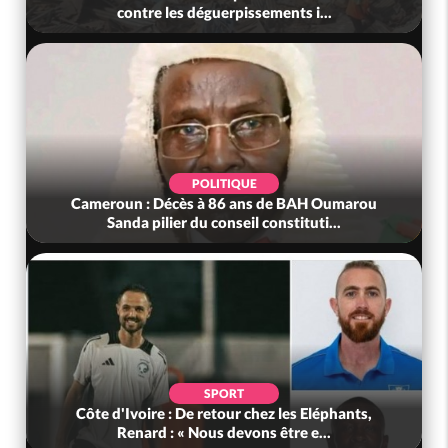
contre les déguerpissements i...
POLITIQUE
Cameroun : Décès à 86 ans de BAH Oumarou
Sanda pilier du conseil constituti...
SPORT
Côte d'Ivoire : De retour chez les Eléphants,
Renard : « Nous devons être e...