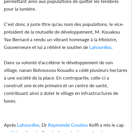
permettant ainsi aux populations de quitter les ténèbres
pour la lumière.
C'est donc à juste titre qu'au nom des populations, le vice-
président de la mutuelle de développement, M. Kouakou
Yao Bernard a rendu un vibrant hommage à la Ministre,
Gouverneure et lui a réitéré le soutien de
Lahourébo
.
Dans sa volonté d'accélérer le développement de son
village, nanan Bohoussou Kouadio a cédé plusieurs hectares
à une société de la place. En contrepartie, celle-ci a
construit une école primaire et un centre de santé,
contribuant ainsi à doter le village en infrastructures de
bases.
Après
Lahourébo
, Dr
Raymonde Goudou
Koffi a mis le cap