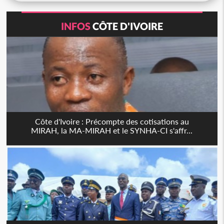
INFOS
CÔTE D'IVOIRE
Côte d'Ivoire : Précompte des cotisations au
MIRAH, la MA-MIRAH et le SYNHA-CI s'affr...