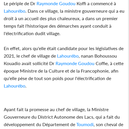
Le périple de Dr
Raymonde Goudou
Koffi a commencé à
Lahourébo
. Dans ce village, la ministre gouverneure qui a eu
droit à un accueil des plus chaleureux, a dans un premier
temps fait l'historique des démarches ayant conduit à
l'électrification dudit village.
En effet, alors qu'elle était candidate pour les législatives de
2021, le chef de village de
Lahourébo
, nanan Bohoussou
Kouadio avait sollicité Dr
Raymonde Goudou
Coffie, à cette
époque Ministre de la Culture et de la Francophonie, afin
qu'elle pèse de tout son poids pour l'électrification de
Lahourébo
.
Ayant fait la promesse au chef de village, la Ministre
Gouverneure du District Autonome des Lacs, qui a fait du
développement du Département de
Toumodi
, son cheval de