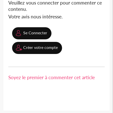
Veuillez vous connecter pour commenter ce
contenu.
Votre avis nous intéresse.
Se Connecter
Créer votre compte
Soyez le premier à commenter cet article