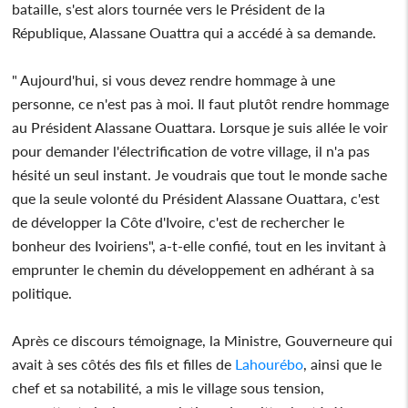
bataille, s'est alors tournée vers le Président de la
République, Alassane Ouattra qui a accédé à sa demande.
" Aujourd'hui, si vous devez rendre hommage à une
personne, ce n'est pas à moi. Il faut plutôt rendre hommage
au Président Alassane Ouattara. Lorsque je suis allée le voir
pour demander l'électrification de votre village, il n'a pas
hésité un seul instant. Je voudrais que tout le monde sache
que la seule volonté du Président Alassane Ouattara, c'est
de développer la Côte d'Ivoire, c'est de rechercher le
bonheur des Ivoiriens", a-t-elle confié, tout en les invitant à
emprunter le chemin du développement en adhérant à sa
politique.
Après ce discours témoignage, la Ministre, Gouverneure qui
avait à ses côtés des fils et filles de
Lahourébo
, ainsi que le
chef et sa notabilité, a mis le village sous tension,