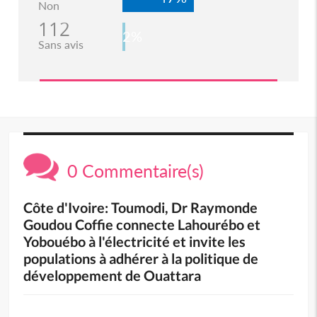
Non
112
2%
Sans avis
0 Commentaire(s)
Côte d'Ivoire: Toumodi, Dr Raymonde
Goudou Coffie connecte Lahourébo et
Yobouébo à l'électricité et invite les
populations à adhérer à la politique de
développement de Ouattara