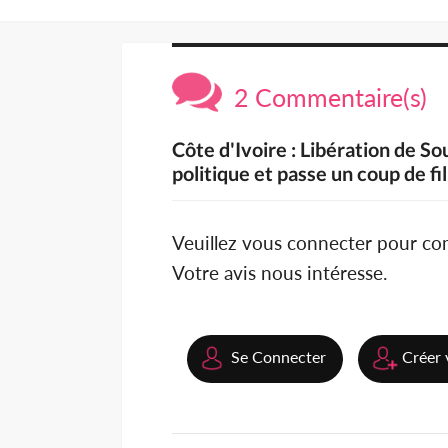
2 Commentaire(s)
Côte d'Ivoire : Libération de Sou
politique et passe un coup de fi
Veuillez vous connecter pour c
Votre avis nous intéresse.
Se Connecter
Créer 