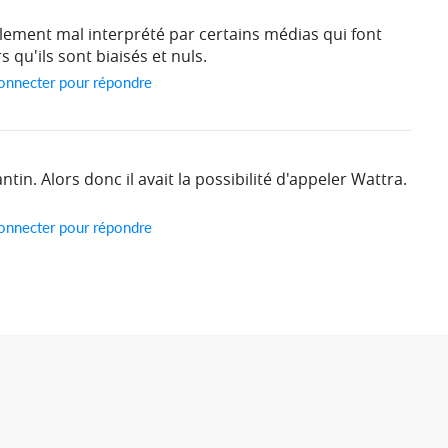
lement mal interprété par certains médias qui font
 qu'ils sont biaisés et nuls.
onnecter pour répondre
tin. Alors donc il avait la possibilité d'appeler Wattra.
onnecter pour répondre