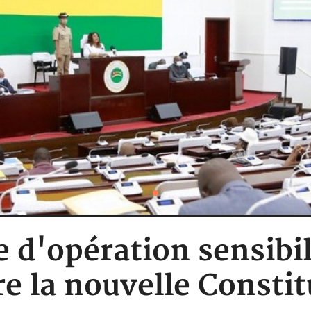
 d'opération sensibil
re la nouvelle Constit