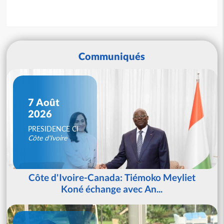
Communiqués
7 Août
2026
PRESIDENCE CI
Côte d'Ivoire
Côte d'Ivoire-Canada: Tiémoko Meyliet
Koné échange avec An...