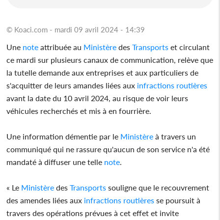
© Koaci.com - mardi 09 avril 2024 - 14:39
Une
note
attribuée au
Ministère
des
Transports
et circulant
ce mardi sur plusieurs canaux de communication, relève que
la tutelle demande aux entreprises et aux particuliers de
s'acquitter de leurs amandes liées aux
infractions
routières
avant la date du 10 avril 2024, au risque de voir leurs
véhicules recherchés et mis à en fourrière.
Une information démentie par le
Ministère
à travers un
communiqué qui ne rassure qu'aucun de son service n'a été
mandaté à diffuser une telle
note
.
« Le
Ministère
des
Transports
souligne que le recouvrement
des amendes liées aux
infractions
routières
se poursuit à
travers des opérations prévues à cet effet et invite