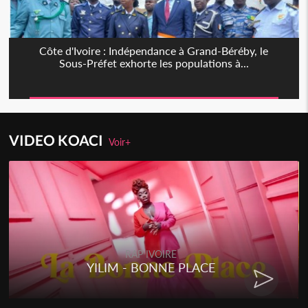
Côte d'Ivoire : Indépendance à Grand-Béréby, le
Sous-Préfet exhorte les populations à...
VIDEO KOACI
Voir+
RAP IVOIRE
YILIM - BONNE PLACE