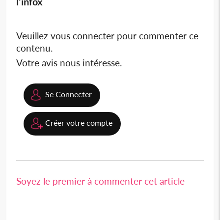
l'infox
Veuillez vous connecter pour commenter ce
contenu.
Votre avis nous intéresse.
Se Connecter
Créer votre compte
Soyez le premier à commenter cet article