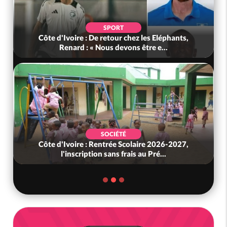
SPORT
Côte d'Ivoire : De retour chez les Eléphants,
Renard : « Nous devons être e...
SOCIÉTÉ
Côte d'Ivoire : Rentrée Scolaire 2026-2027,
l'inscription sans frais au Pré...