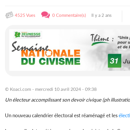
4525 Vues
0 Commentaire(s)
Il y a 2 ans
© Koaci.com - mercredi 10 avril 2024 - 09:38
Un électeur accomplissant son devoir civique (ph illustrati
Un nouveau calendrier électoral est réaménagé et les
électi