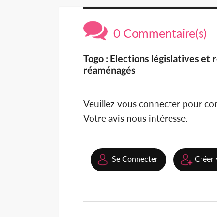
0 Commentaire(s)
Togo : Elections législatives et
réaménagés
Veuillez vous connecter pour c
Votre avis nous intéresse.
Se Connecter
Créer 