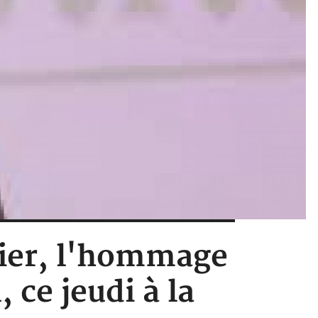
rnier, l'hommage
ce jeudi à la