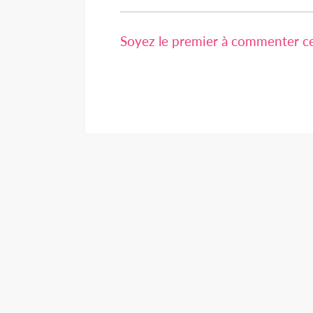
Soyez le premier à commenter cet