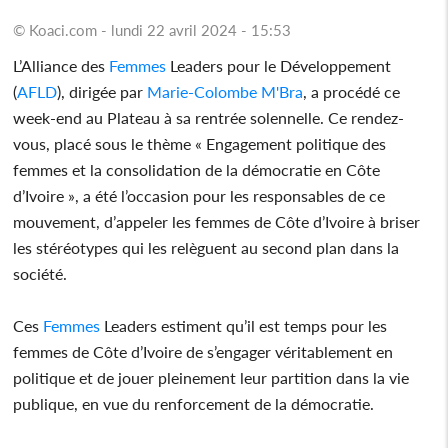
© Koaci.com - lundi 22 avril 2024 - 15:53
L’Alliance des
Femmes
Leaders pour le Développement
(
AFLD
), dirigée par
Marie-Colombe M'Bra
, a procédé ce
week-end au Plateau à sa rentrée solennelle. Ce rendez-
vous, placé sous le thème « Engagement politique des
femmes et la consolidation de la démocratie en Côte
d’Ivoire », a été l’occasion pour les responsables de ce
mouvement, d’appeler les femmes de Côte d’Ivoire à briser
les stéréotypes qui les relèguent au second plan dans la
société.
Ces
Femmes
Leaders estiment qu’il est temps pour les
femmes de Côte d’Ivoire de s’engager véritablement en
politique et de jouer pleinement leur partition dans la vie
publique, en vue du renforcement de la démocratie.