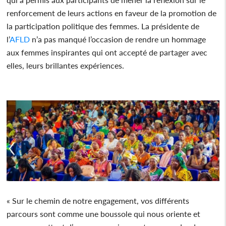
renforcement de leurs actions en faveur de la promotion de
la participation politique des femmes. La présidente de
l’
AFLD
n’a pas manqué l’occasion de rendre un hommage
aux femmes inspirantes qui ont accepté de partager avec
elles, leurs brillantes expériences.
« Sur le chemin de notre engagement, vos différents
parcours sont comme une boussole qui nous oriente et