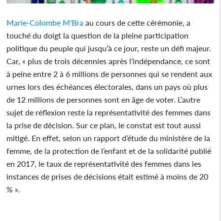
Marie-Colombe M'Bra
au cours de cette cérémonie, a
touché du doigt la question de la pleine participation
politique du peuple qui jusqu’à ce jour, reste un défi majeur.
Car, « plus de trois décennies après l’indépendance, ce sont
à peine entre 2 à 6 millions de personnes qui se rendent aux
urnes lors des échéances électorales, dans un pays où plus
de 12 millions de personnes sont en âge de voter. L’autre
sujet de réflexion reste la représentativité des femmes dans
la prise de décision. Sur ce plan, le constat est tout aussi
mitigé. En effet, selon un rapport d’étude du ministère de la
femme, de la protection de l’enfant et de la solidarité publié
en 2017, le taux de représentativité des femmes dans les
instances de prises de décisions était estimé à moins de 20
% ».