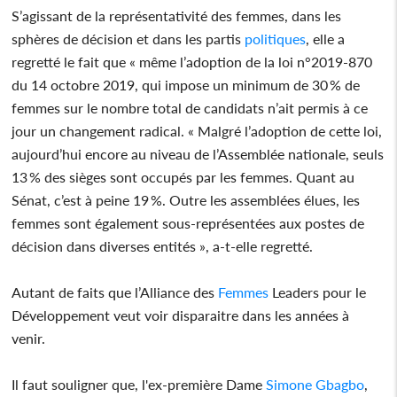
S’agissant de la représentativité des femmes, dans les
sphères de décision et dans les partis
politiques
, elle a
regretté le fait que « même l’adoption de la loi n°2019-870
du 14 octobre 2019, qui impose un minimum de 30 % de
femmes sur le nombre total de candidats n’ait permis à ce
jour un changement radical. « Malgré l’adoption de cette loi,
aujourd’hui encore au niveau de l’Assemblée nationale, seuls
13 % des sièges sont occupés par les femmes. Quant au
Sénat, c’est à peine 19 %. Outre les assemblées élues, les
femmes sont également sous-représentées aux postes de
décision dans diverses entités », a-t-elle regretté.
Autant de faits que l’Alliance des
Femmes
Leaders pour le
Développement veut voir disparaitre dans les années à
venir.
Il faut souligner que, l'ex-première Dame
Simone Gbagbo
,