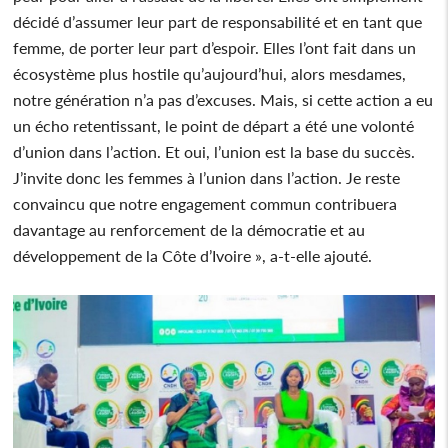
décidé d’assumer leur part de responsabilité et en tant que
femme, de porter leur part d’espoir. Elles l’ont fait dans un
écosystème plus hostile qu’aujourd’hui, alors mesdames,
notre génération n’a pas d’excuses. Mais, si cette action a eu
un écho retentissant, le point de départ a été une volonté
d’union dans l’action. Et oui, l’union est la base du succès.
J’invite donc les femmes à l’union dans l’action. Je reste
convaincu que notre engagement commun contribuera
davantage au renforcement de la démocratie et au
développement de la Côte d’Ivoire », a-t-elle ajouté.