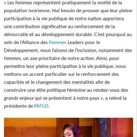
« Les femmes représentent pratiquement la moitié de la
population ivoirienne. Nul besoin de prouver que leur pleine
participation à la vie publique de notre nation apportera
une contribution significative au renforcement de la
démocratie et au développement durable. C’est pourquoi au
sein de l’Alliance des
Femmes
Leaders pour le
Développement, nous faisons de l’inclusion, notamment des
femmes, un axe prioritaire de notre action. Ainsi, pour
permettre leur pleine participation à la vie publique, nous
mettons un accent particulier sur le renforcement des
capacités et le changement des mentalités afin de
construire une élite politique féminine au rendez-vous des
grands enjeux qui se présentent à notre pays », a relevé la
présidente de l’
AFLD
.