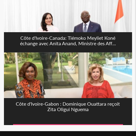
Côte d'Ivoire-Canada: Tiémoko Meyliet Koné
échange avec Anita Anand, Ministre des Aff...
Côte d'Ivoire-Gabon : Dominique Ouattara reçoit
Zita Oligui Nguema