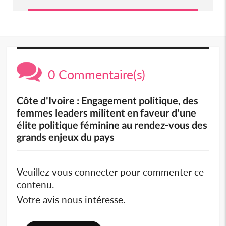
0 Commentaire(s)
Côte d'Ivoire : Engagement politique, des
femmes leaders militent en faveur d'une
élite politique féminine au rendez-vous des
grands enjeux du pays
Veuillez vous connecter pour commenter ce
contenu.
Votre avis nous intéresse.