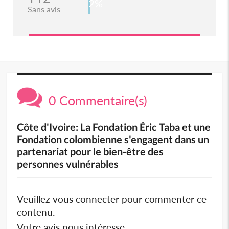
2%
Sans avis
0 Commentaire(s)
Côte d'Ivoire: La Fondation Éric Taba et une
Fondation colombienne s'engagent dans un
partenariat pour le bien-être des
personnes vulnérables
Veuillez vous connecter pour commenter ce
contenu.
Votre avis nous intéresse.