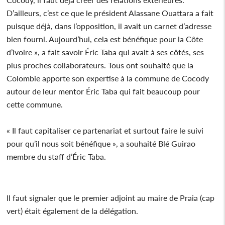
D’ailleurs, c’est ce que le président Alassane Ouattara a fait
puisque déjà, dans l’opposition, il avait un carnet d’adresse
bien fourni. Aujourd’hui, cela est bénéfique pour la Côte
d’Ivoire », a fait savoir Éric Taba qui avait à ses côtés, ses
plus proches collaborateurs. Tous ont souhaité que la
Colombie apporte son expertise à la commune de Cocody
autour de leur mentor Éric Taba qui fait beaucoup pour
cette commune.
« Il faut capitaliser ce partenariat et surtout faire le suivi
pour qu’il nous soit bénéfique », a souhaité Blé Guirao
membre du staff d’Éric Taba.
Il faut signaler que le premier adjoint au maire de Praia (cap
vert) était également de la délégation.