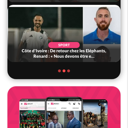
SPORT
Côte d'Ivoire : De retour chez les Eléphants,
Renard : « Nous devons être e...