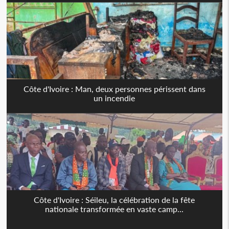
Côte d'Ivoire : Man, deux personnes périssent dans
un incendie
Côte d'Ivoire : Séileu, la célébration de la fête
nationale transformée en vaste camp...