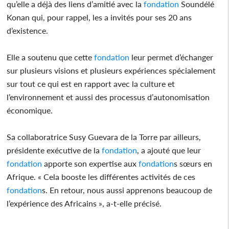
qu’elle a déjà des liens d’amitié avec la
fondation
Soundélé
Konan qui, pour rappel, les a invités pour ses 20 ans
d’existence.
Elle a soutenu que cette
fondation
leur permet d’échanger
sur plusieurs visions et plusieurs expériences spécialement
sur tout ce qui est en rapport avec la culture et
l’environnement et aussi des processus d’autonomisation
économique.
Sa collaboratrice Susy Guevara de la Torre par ailleurs,
présidente exécutive de la
fondation
, a ajouté que leur
fondation
apporte son expertise aux
fondation
s sœurs en
Afrique. « Cela booste les différentes activités de ces
fondation
s. En retour, nous aussi apprenons beaucoup de
l’expérience des Africains », a-t-elle précisé.