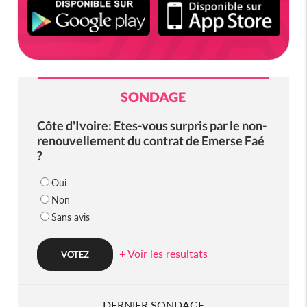
SONDAGE
Côte d'Ivoire: Etes-vous surpris par le non-
renouvellement du contrat de Emerse Faé
?
Oui
Non
Sans avis
+ Voir les resultats
DERNIER SONDAGE