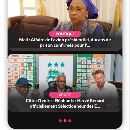
POLITIQUE
Mali : Affaire de l'avion présidentiel, dix ans de
prison confirmés pour l'...
SPORT
Côte d'Ivoire : Éléphants : Hervé Renard
officiellement Sélectionneur des É...