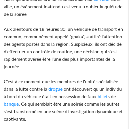
ville, un événement inattendu est venu troubler la quiétude
de la soirée.
Aux alentours de 18 heures 30, un véhicule de transport en
commun, communément appelé "gbaka", a attiré l'attention
des agents postés dans la région. Suspicieux, ils ont décidé
d'effectuer un contrôle de routine, une décision qui s'est
rapidement avérée être l'une des plus importantes de la
journée.
C'est à ce moment que les membres de l'unité spécialisée
dans la lutte contre la
drogue
ont découvert qu'un individu
à bord du véhicule était en possession de faux
billet
s de
banque
. Ce qui semblait être une soirée comme les autres
s'est transformé en une scène d'investigation dynamique et
captivante.