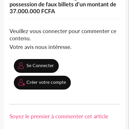
possession de faux billets d'un montant de
37.000.000 FCFA
Veuillez vous connecter pour commenter ce
contenu.
Votre avis nous intéresse.
Se Connecter
Créer votre compte
Soyez le premier à commenter cet article