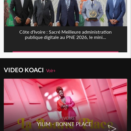
Côte d'Ivoire : Sacré Meilleure administration
publique digitale au PNE 2026, le mini...
VIDEO KOACI
Voir+
RAP IVOIRE
YILIM - BONNE PLACE