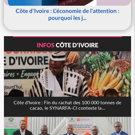
Côte d'Ivoire : L'économie de l'attention :
pourquoi les j...
INFOS
CÔTE D'IVOIRE
Côte d'Ivoire : Fin du rachat des 100 000 tonnes de
cacao, le SYNARFA-CI conteste la...