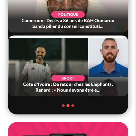
POLITIQUE
Cameroun : Décès à 86 ans de BAH Oumarou
Sanda pilier du conseil constituti...
SPORT
Côte d'Ivoire : De retour chez les Eléphants,
Renard : « Nous devons être e...