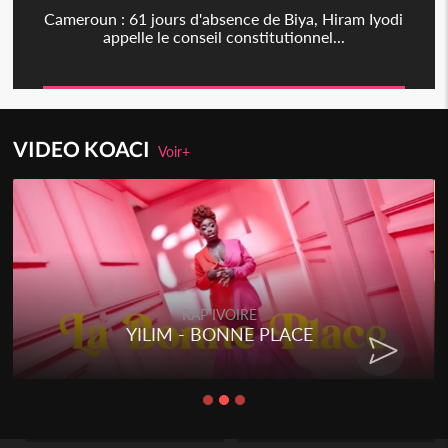
Cameroun : 61 jours d'absence de Biya, Hiram Iyodi
appelle le conseil constitutionnel...
VIDEO KOACI
Voir+
RAP IVOIRE
YILIM - BONNE PLACE