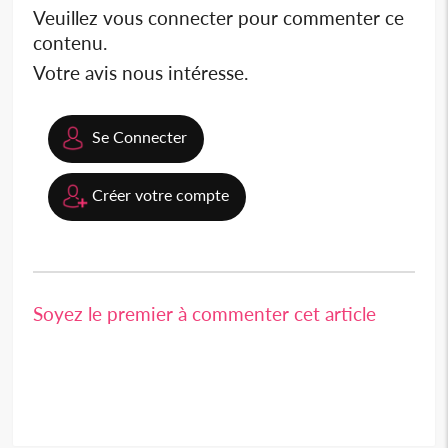
Veuillez vous connecter pour commenter ce
contenu.
Votre avis nous intéresse.
Se Connecter
Créer votre compte
Soyez le premier à commenter cet article