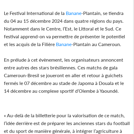
Le Festival International de la
Banane
-Plantain, se tiendra
du 04 au 15 décembre 2024 dans quatre régions du pays.
Notamment dans le Centre, l’Est, le Littoral et le Sud. Ce
festival apprend-on va permettre de présenter le potentiel
et les acquis de la Filière
Banane
-Plantain au Cameroun.
En prélude à cet évènement, les organisateurs annoncent
entre autres des stars brésiliennes. Ces matchs de gala
Cameroun-Bresil se joueront en aller et retour à guichets
fermés le 07 décembre au stade de Japoma à Douala et le
14 décembre au complexe sportif d’Olembe à Yaoundé.
« Au-delà de la billetterie pour la valorisation de ce match,
l’idée derrière est de préparer les anciennes stars du football
et du sport de manière générale, à intégrer l’agriculture à