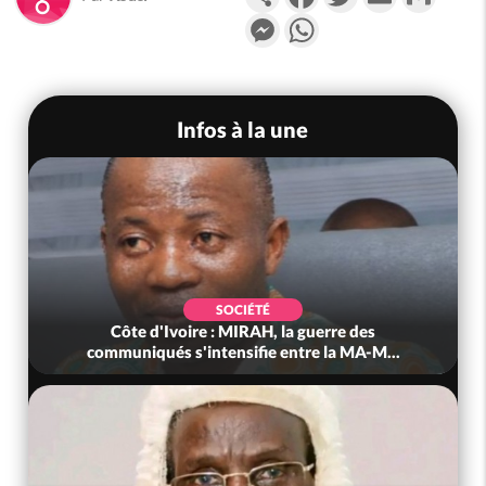
Messenger
WhatsApp
Infos à la une
SOCIÉTÉ
Côte d'Ivoire : MIRAH, la guerre des
communiqués s'intensifie entre la MA-M...