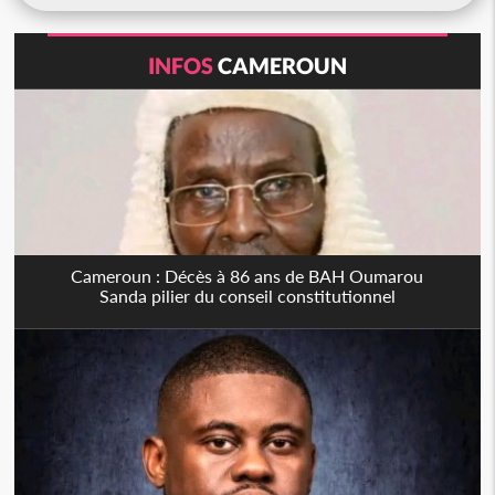
INFOS
CAMEROUN
Cameroun : Décès à 86 ans de BAH Oumarou
Sanda pilier du conseil constitutionnel