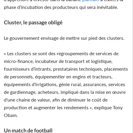
phase d’incubation des producteurs qui sera inévitable.
Cluster, le passage obligé
Le gouvernement envisage de mettre sur pied des clusters.
« Les clusters se sont des regroupements de services de
micro-finance, incubateur de transport et logistique,
fournisseurs d’intrants, prestataires techniques, placements
de personnels, équipementier en engins et tracteurs,
équipements d'irrigations, génie rural, assurances, services
de gardiennage, acheteurs, impliqué dans la mise en œuvre
d'une chaine de valeur, afin de diminuer le coût de
production et augmenter les rendements », explique Tony
Obam.
Un match de football