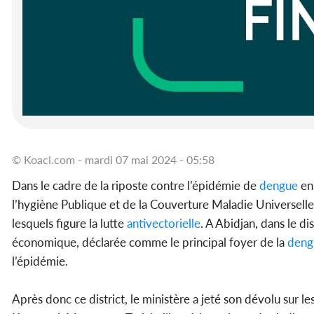
© Koaci.com - mardi 07 mai 2024 - 05:58
Dans le cadre de la riposte contre l’épidémie de
dengue
en 
l’hygiène Publique et de la Couverture Maladie Universelle,
lesquels figure la lutte
antivectorielle
. A Abidjan, dans le di
économique, déclarée comme le principal foyer de la
deng
l’épidémie.
Après donc ce district, le ministère a jeté son dévolu sur l