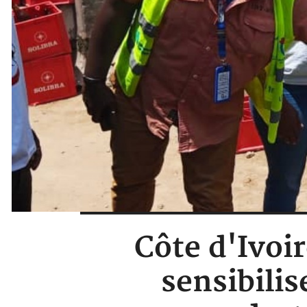
Côte d'Ivoir
sensibilis