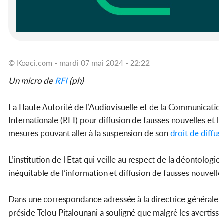
© Koaci.com - mardi 07 mai 2024 - 22:22
Un micro de
RFI
(ph)
La Haute Autorité de l’Audiovisuelle et de la Communicat
Internationale (RFI) pour diffusion de fausses nouvelles et 
mesures pouvant aller à la suspension de son
droit de diffu
L’institution de l’Etat qui veille au respect de la déontol
inéquitable de l’information et diffusion de fausses nouvell
Dans une correspondance adressée à la directrice générale
préside Telou Pitalounani a souligné que malgré les avertis