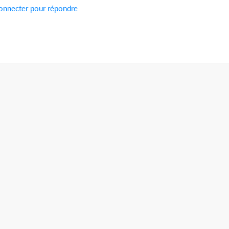
onnecter pour répondre