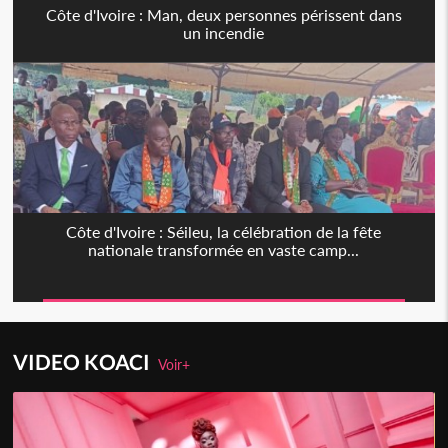
Côte d'Ivoire : Man, deux personnes périssent dans
un incendie
Côte d'Ivoire : Séileu, la célébration de la fête
nationale transformée en vaste camp...
VIDEO KOACI
Voir+