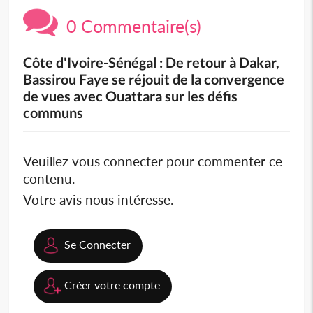
0 Commentaire(s)
Côte d'Ivoire-Sénégal : De retour à Dakar,
Bassirou Faye se réjouit de la convergence
de vues avec Ouattara sur les défis
communs
Veuillez vous connecter pour commenter ce
contenu.
Votre avis nous intéresse.
Se Connecter
Créer votre compte