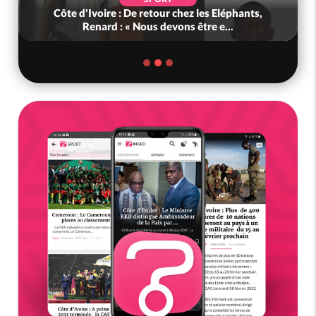
Côte d'Ivoire : De retour chez les Eléphants,
Renard : « Nous devons être e...