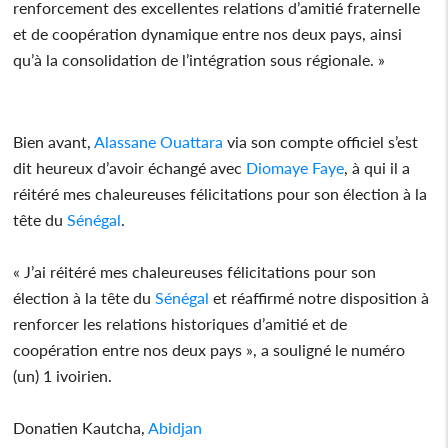
renforcement des excellentes relations d’amitié fraternelle
et de coopération dynamique entre nos deux pays, ainsi
qu’à la consolidation de l’intégration sous régionale. »
Bien avant,
Alassane Ouattara
via son compte officiel s’est
dit heureux d’avoir échangé avec
Diomaye Faye
, à qui il a
réitéré mes chaleureuses félicitations pour son élection à la
tête du
Sénégal
.
« J’ai réitéré mes chaleureuses félicitations pour son
élection à la tête du
Sénégal
et réaffirmé notre disposition à
renforcer les relations historiques d’amitié et de
coopération entre nos deux pays », a souligné le numéro
(un) 1 ivoirien.
Donatien Kautcha,
Abidjan