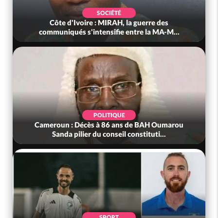
SOCIÉTÉ
Côte d'Ivoire : MIRAH, la guerre des
communiqués s'intensifie entre la MA-M...
POLITIQUE
Cameroun : Décès à 86 ans de BAH Oumarou
Sanda pilier du conseil constituti...
SPORT