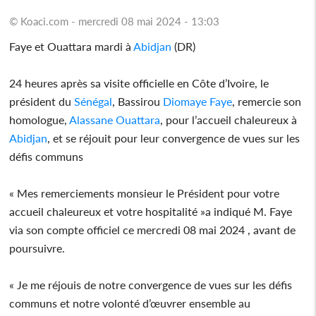
© Koaci.com - mercredi 08 mai 2024 - 13:03
Faye et Ouattara mardi à
Abidjan
(DR)
24 heures après sa visite officielle en Côte d’Ivoire, le
président du
Sénégal
, Bassirou
Diomaye Faye
, remercie son
homologue,
Alassane Ouattara
, pour l’accueil chaleureux à
Abidjan
, et se réjouit pour leur convergence de vues sur les
défis communs
« Mes remerciements monsieur le Président pour votre
accueil chaleureux et votre hospitalité »a indiqué M. Faye
via son compte officiel ce mercredi 08 mai 2024 , avant de
poursuivre.
« Je me réjouis de notre convergence de vues sur les défis
communs et notre volonté d’œuvrer ensemble au