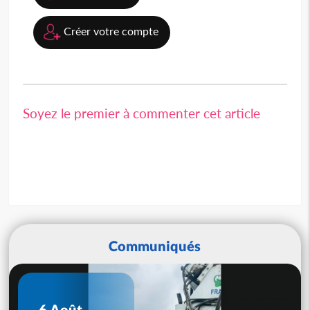
Créer votre compte
Soyez le premier à commenter cet article
Communiqués
6 Août