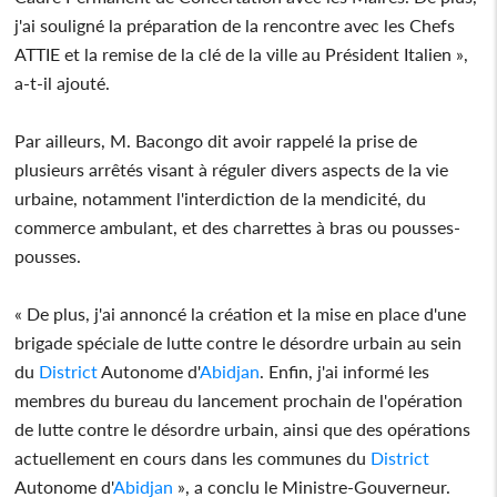
j'ai souligné la préparation de la rencontre avec les Chefs
ATTIE et la remise de la clé de la ville au Président Italien »,
a-t-il ajouté.
Par ailleurs, M. Bacongo dit avoir rappelé la prise de
plusieurs arrêtés visant à réguler divers aspects de la vie
urbaine, notamment l'interdiction de la mendicité, du
commerce ambulant, et des charrettes à bras ou pousses-
pousses.
« De plus, j'ai annoncé la création et la mise en place d'une
brigade spéciale de lutte contre le désordre urbain au sein
du
District
Autonome d'
Abidjan
. Enfin, j'ai informé les
membres du bureau du lancement prochain de l'opération
de lutte contre le désordre urbain, ainsi que des opérations
actuellement en cours dans les communes du
District
Autonome d'
Abidjan
», a conclu le Ministre-Gouverneur.