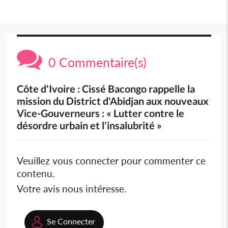
0 Commentaire(s)
Côte d'Ivoire : Cissé Bacongo rappelle la
mission du District d'Abidjan aux nouveaux
Vice-Gouverneurs : « Lutter contre le
désordre urbain et l'insalubrité »
Veuillez vous connecter pour commenter ce
contenu.
Votre avis nous intéresse.
Se Connecter