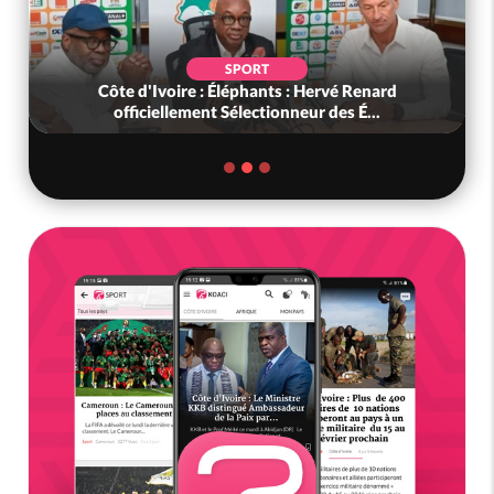
SPORT
Côte d'Ivoire : Éléphants : Hervé Renard
officiellement Sélectionneur des É...