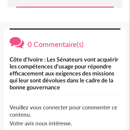
0 Commentaire(s)
Côte d'Ivoire : Les Sénateurs vont acquérir
les compétences d'usage pour répondre
efficacement aux exigences des missions
qui leur sont dévolues dans le cadre de la
bonne gouvernance
Veuillez vous connecter pour commenter ce
contenu.
Votre avis nous intéresse.