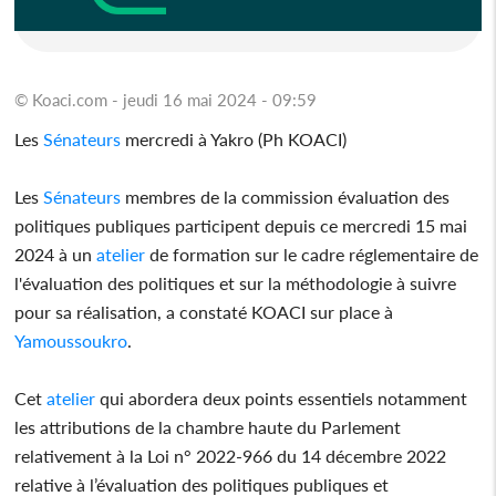
© Koaci.com - jeudi 16 mai 2024 - 09:59
Les
Sénateurs
mercredi à Yakro (Ph KOACI)
Les
Sénateurs
membres de la commission évaluation des
politiques publiques participent depuis ce mercredi 15 mai
2024 à un
atelier
de formation sur le cadre réglementaire de
l'évaluation des politiques et sur la méthodologie à suivre
pour sa réalisation, a constaté KOACI sur place à
Yamoussoukro
.
Cet
atelier
qui abordera deux points essentiels notamment
les attributions de la chambre haute du Parlement
relativement à la Loi n° 2022-966 du 14 décembre 2022
relative à l’évaluation des politiques publiques et