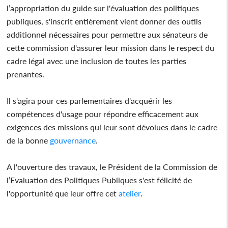
l’appropriation du guide sur l'évaluation des politiques
publiques, s'inscrit entièrement vient donner des outils
additionnel nécessaires pour permettre aux sénateurs de
cette commission d'assurer leur mission dans le respect du
cadre légal avec une inclusion de toutes les parties
prenantes.
Il s'agira pour ces parlementaires d'acquérir les
compétences d'usage pour répondre efficacement aux
exigences des missions qui leur sont dévolues dans le cadre
de la bonne
gouvernance
.
A l'ouverture des travaux, le Président de la Commission de
l’Evaluation des Politiques Publiques s'est félicité de
l'opportunité que leur offre cet
atelier
.