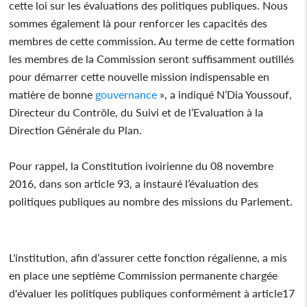
cette loi sur les évaluations des politiques publiques. Nous
sommes également là pour renforcer les capacités des
membres de cette commission. Au terme de cette formation
les membres de la Commission seront suffisamment outillés
pour démarrer cette nouvelle mission indispensable en
matière de bonne
gouvernance
», a indiqué N’Dia Youssouf,
Directeur du Contrôle, du Suivi et de l’Evaluation à la
Direction Générale du Plan.
Pour rappel, la Constitution ivoirienne du 08 novembre
2016, dans son article 93, a instauré l’évaluation des
politiques publiques au nombre des missions du Parlement.
L'institution, afin d’assurer cette fonction régalienne, a mis
en place une septième Commission permanente chargée
d'évaluer les politiques publiques conformément à article17