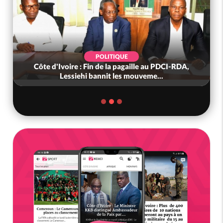
POLITIQUE
Côte d'Ivoire : Fin de la pagaille au PDCI-RDA,
Lessiehi bannit les mouveme...