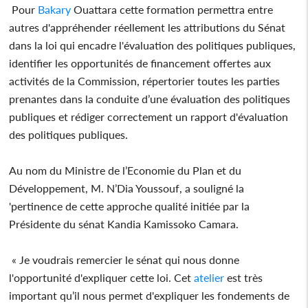
Pour
Bakary
Ouattara cette formation permettra entre
autres d'appréhender réellement les attributions du Sénat
dans la loi qui encadre l'évaluation des politiques publiques,
identifier les opportunités de financement offertes aux
activités de la Commission, répertorier toutes les parties
prenantes dans la conduite d’une évaluation des politiques
publiques et rédiger correctement un rapport d'évaluation
des politiques publiques.
Au nom du Ministre de l’Economie du Plan et du
Développement, M. N’Dia Youssouf, a souligné la
'pertinence de cette approche qualité initiée par la
Présidente du sénat Kandia Kamissoko Camara.
« Je voudrais remercier le sénat qui nous donne
l'opportunité d'expliquer cette loi. Cet
atelier
est très
important qu’il nous permet d'expliquer les fondements de