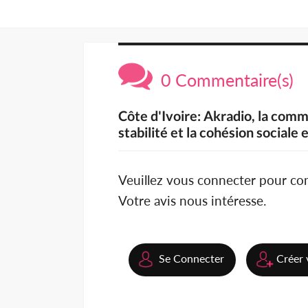
0 Commentaire(s)
Côte d'Ivoire: Akradio, la comm
stabilité et la cohésion sociale 
Veuillez vous connecter pour c
Votre avis nous intéresse.
Se Connecter
Créer 