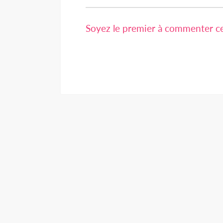
Soyez le premier à commenter cet