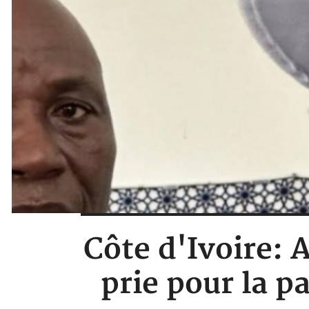
Côte d'Ivoire:
prie pour la pa