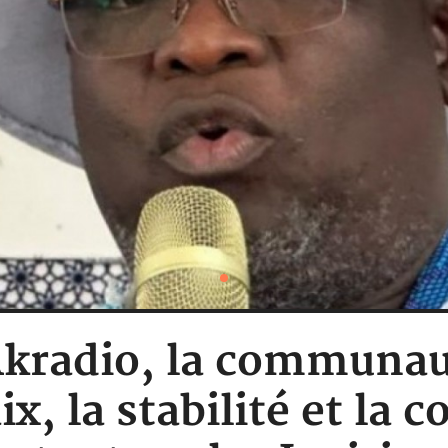
 Akradio, la communa
ix, la stabilité et la 