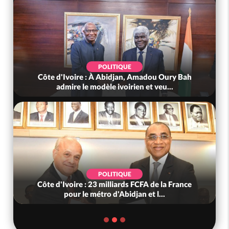
POLITIQUE
Côte d'Ivoire : À Abidjan, Amadou Oury Bah
admire le modèle ivoirien et veu...
POLITIQUE
Côte d'Ivoire : 23 milliards FCFA de la France
pour le métro d'Abidjan et l...