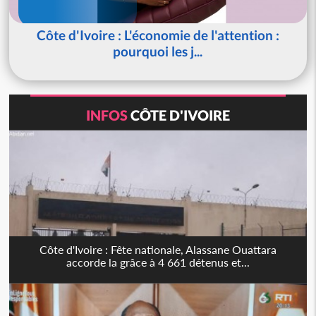
Côte d'Ivoire : L'économie de l'attention :
pourquoi les j...
INFOS
CÔTE D'IVOIRE
Côte d'Ivoire : Fête nationale, Alassane Ouattara
accorde la grâce à 4 661 détenus et...