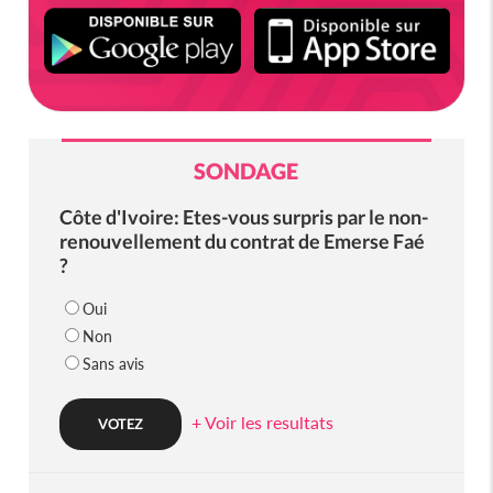
SONDAGE
Côte d'Ivoire: Etes-vous surpris par le non-
renouvellement du contrat de Emerse Faé
?
Oui
Non
Sans avis
+ Voir les resultats