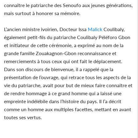
connaître le patriarche des Senoufo aux jeunes générations,
mais surtout à honorer sa mémoire.
L’ancien ministre ivoirien, Docteur Issa
Malick
Coulibaly,
également petit-fils du patriarche Coulibaly Péléforo Gbon
et initiateur de cette cérémonie, a exprimé au nom de la
grande famille Zouakagnon-Gbon reconnaissance et
remerciements à tous ceux qui ont fait le déplacement.
Dans son discours de bienvenue, il a rappelé que la
présentation de l’ouvrage, qui retrace tous les aspects de la
vie du patriarche, avait pour but de mieux faire connaître et
de rendre hommage à ce grand homme qui a laissé une
empreinte indélébile dans l’histoire du pays. Il l’a décrit
comme un homme aux multiples facettes, mettant en avant
toutes ses vertus.