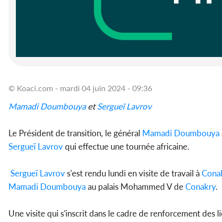
© Koaci.com - mardi 04 juin 2024 - 09:36
Mamadi Doumbouya
et
Sergueï Lavrov
Le Président de transition, le général
Mamadi Doumbouya
Sergueï Lavrov
qui effectue une tournée africaine.
Sergueï Lavrov
s'est rendu lundi en visite de travail à
Cona
Mamadi Doumbouya
au palais Mohammed V de
Conakry
.
Une visite qui s'inscrit dans le cadre de renforcement des