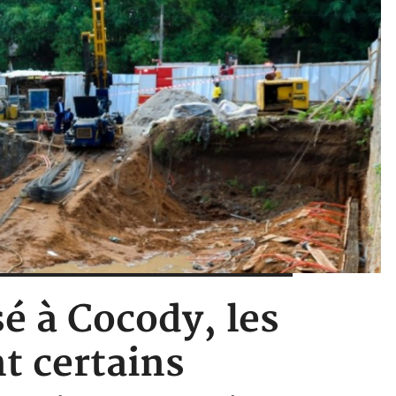
é à Cocody, les
t certains