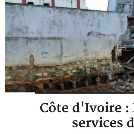
Côte d'Ivoire 
services 