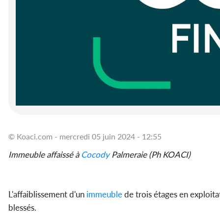
© Koaci.com - mercredi 05 juin 2024 - 12:55
Immeuble affaissé à
Cocody
Palmeraie (Ph KOACI)
L'affaiblissement d'un
immeuble
de trois étages en exploit
blessés.