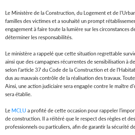
Le Ministère de la Construction, du Logement et de l’Urba
familles des victimes et a souhaité un prompt rétablisseme
engagement à faire toute la lumière sur les circonstance
déterminer les responsabilités.
Le ministère a rappelé que cette situation regrettable survi
ainsi que des campagnes récurrentes de sensibilisation à de
selon l'article 37 du Code de la Construction et de l'Habita
dus au mauvais contrôle de la réalisation des travaux. Tout
Ainsi, une action judiciaire sera engagée contre le maître d
sera établie.
Le
MCLU
a profité de cette occasion pour rappeler l'impor
de construction. Il a réitéré que le respect des règles et de
professionnels ou particuliers, afin de garantir la sécurité