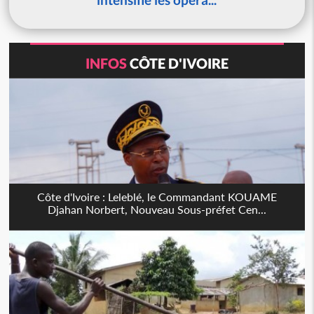
INFOS
CÔTE D'IVOIRE
Côte d'Ivoire : Leleblé, le Commandant KOUAME
Djahan Norbert, Nouveau Sous-préfet Cen...