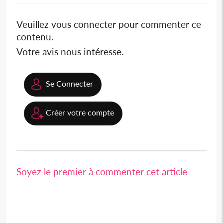
Veuillez vous connecter pour commenter ce
contenu.
Votre avis nous intéresse.
Se Connecter
Créer votre compte
Soyez le premier à commenter cet article