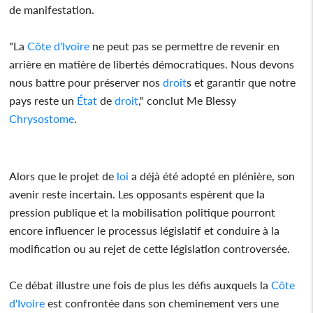
de manifestation.
"La
Côte d'Ivoire
ne peut pas se permettre de revenir en
arrière en matière de libertés démocratiques. Nous devons
nous battre pour préserver nos
droit
s et garantir que notre
pays reste un
État
de
droit
," conclut Me Blessy
Chrysostome
.
Alors que le projet de
loi
a déjà été adopté en plénière, son
avenir reste incertain. Les opposants espèrent que la
pression publique et la mobilisation politique pourront
encore influencer le processus législatif et conduire à la
modification ou au rejet de cette législation controversée.
Ce débat illustre une fois de plus les défis auxquels la
Côte
d'Ivoire
est confrontée dans son cheminement vers une