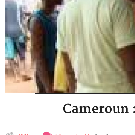
Cameroun : 