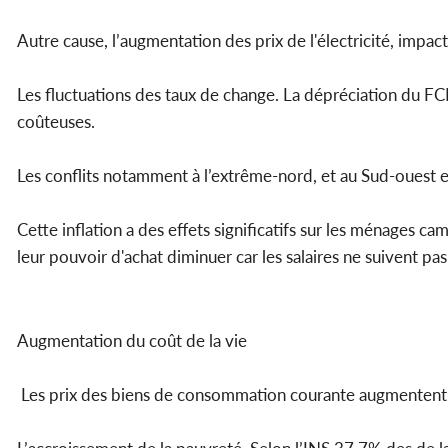
Autre cause, l’augmentation des prix de l'électricité, impa
Les fluctuations des taux de change. La dépréciation du FC
coûteuses.
Les conflits notamment à l’extrême-nord, et au Sud-ouest e
Cette inflation a des effets significatifs sur les ménages
leur pouvoir d'achat diminuer car les salaires ne suivent pas 
Augmentation du coût de la vie
Les prix des biens de consommation courante augmentent, re