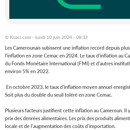
© Koaci.com - lundi 10 juin 2024 - 08:32
Les Camerounais subissent une inflation record depuis plusi
l’inflation en zone Cemac en 2024. Le taux d'inflation au
du Fonds Monétaire International (FMI) et d'autres institu
environ 5% en 2022.
En octobre 2023, le taux d'inflation moyen annuel enregistré
Soit plus du double du seuil toléré en zone Cemac.
Plusieurs facteurs justifient cette inflation au Cameroun. Il
prix des denrées alimentaires. Les prix des produits alimen
locale et de l’augmentation des coûts d’importation.