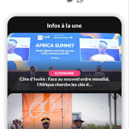
Infos à la une
ECONOMIE
Côte d'Ivoire : Face au nouvvel ordre mondial,
l'Afrique cherche les clés d...