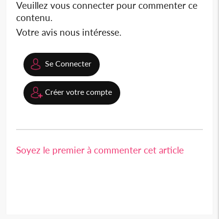
Veuillez vous connecter pour commenter ce
contenu.
Votre avis nous intéresse.
Se Connecter
Créer votre compte
Soyez le premier à commenter cet article