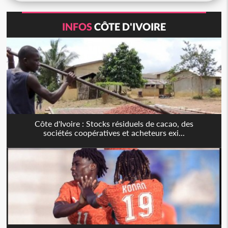
INFOS
CÔTE D'IVOIRE
Côte d'Ivoire : Stocks résiduels de cacao, des
sociétés coopératives et acheteurs exi...