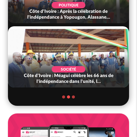
POLITIQUE
Côte d'Ivoire : Après la célébration de
l'indépendance à Yopougon, Alassane...
SOCIÉTÉ
Côte d'Ivoire : Méagui célèbre les 66 ans de
l'indépendance dans l'unité, l...