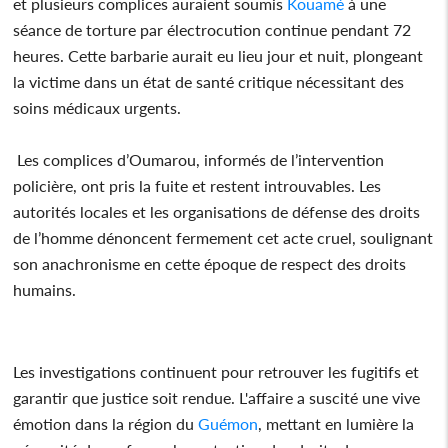
et plusieurs complices auraient soumis
Kouamé
à une
séance de torture par électrocution continue pendant 72
heures. Cette barbarie aurait eu lieu jour et nuit, plongeant
la victime dans un état de santé critique nécessitant des
soins médicaux urgents.
Les complices d’Oumarou, informés de l’intervention
policière, ont pris la fuite et restent introuvables. Les
autorités locales et les organisations de défense des droits
de l’homme dénoncent fermement cet acte cruel, soulignant
son anachronisme en cette époque de respect des droits
humains.
Les investigations continuent pour retrouver les fugitifs et
garantir que justice soit rendue. L'affaire a suscité une vive
émotion dans la région du
Guémon
, mettant en lumière la