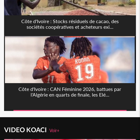
Côte d'Ivoire : Stocks résiduels de cacao, des
sociétés coopératives et acheteurs exi...
Côte d'Ivoire : CAN Féminine 2026, battues par
l'Algérie en quarts de finale, les Elé...
VIDEO KOACI
Voir+