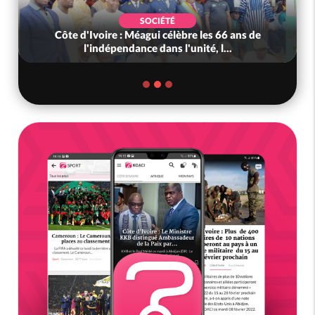
SOCIÉTÉ
Côte d'Ivoire : Méagui célèbre les 66 ans de
l'indépendance dans l'unité, l...