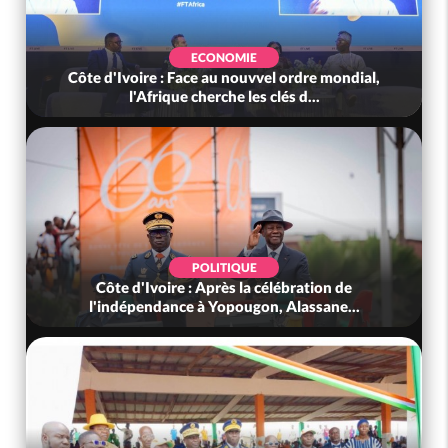
ECONOMIE
Côte d'Ivoire : Face au nouvvel ordre mondial,
l'Afrique cherche les clés d...
POLITIQUE
Côte d'Ivoire : Après la célébration de
l'indépendance à Yopougon, Alassane...