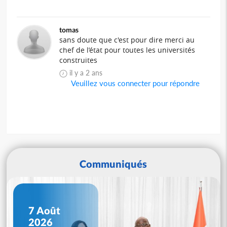
tomas
sans doute que c'est pour dire merci au
chef de l’état pour toutes les universités
construites
il y a 2 ans
Veuillez vous connecter pour répondre
Communiqués
7 Août
2026