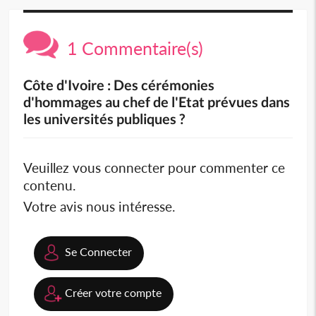
1 Commentaire(s)
Côte d'Ivoire : Des cérémonies
d'hommages au chef de l'Etat prévues dans
les universités publiques ?
Veuillez vous connecter pour commenter ce
contenu.
Votre avis nous intéresse.
Se Connecter
Créer votre compte