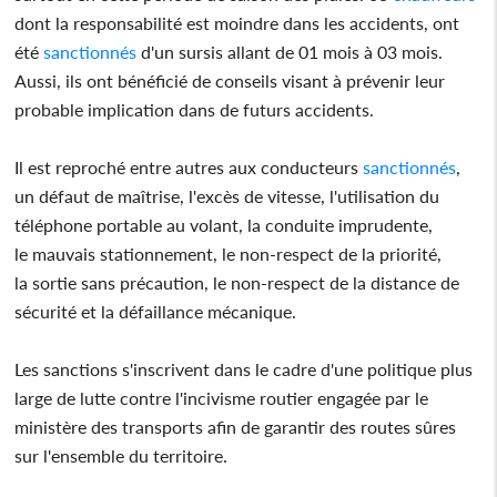
dont la responsabilité est moindre dans les accidents, ont
été
sanctionnés
d'un sursis allant de 01 mois à 03 mois.
Aussi, ils ont bénéficié de conseils visant à prévenir leur
probable implication dans de futurs accidents.
Il est reproché entre autres aux conducteurs
sanctionnés
,
un défaut de maîtrise, l'excès de vitesse, l'utilisation du
téléphone portable au volant, la conduite imprudente,
le mauvais stationnement, le non-respect de la priorité,
la sortie sans précaution, le non-respect de la distance de
sécurité et la défaillance mécanique.
Les sanctions s'inscrivent dans le cadre d'une politique plus
large de lutte contre l'incivisme routier engagée par le
ministère des transports afin de garantir des routes sûres
sur l'ensemble du territoire.