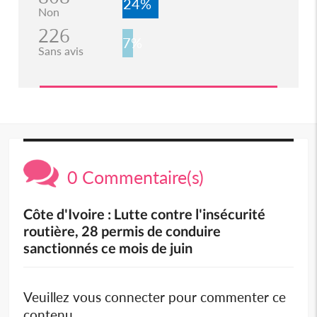
24%
Non
226
7%
Sans avis
0 Commentaire(s)
Côte d'Ivoire : Lutte contre l'insécurité
routière, 28 permis de conduire
sanctionnés ce mois de juin
Veuillez vous connecter pour commenter ce
contenu.