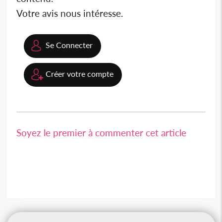
Votre avis nous intéresse.
Se Connecter
Créer votre compte
Soyez le premier à commenter cet article