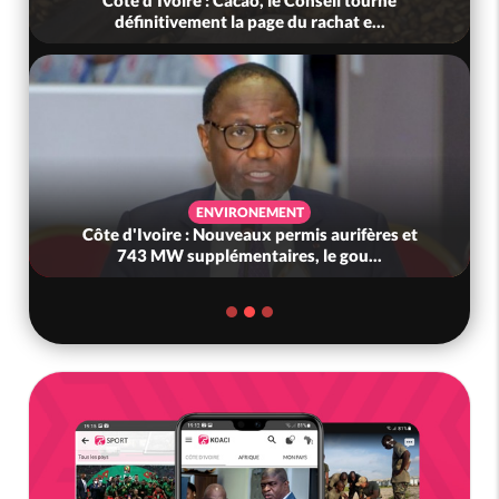
définitivement la page du rachat e...
ENVIRONEMENT
Côte d'Ivoire : Nouveaux permis aurifères et
743 MW supplémentaires, le gou...