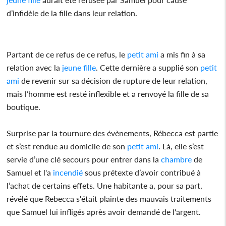
d’infidèle de la fille dans leur relation.
Partant de ce refus de ce refus, le
petit ami
a mis fin à sa
relation avec la
jeune fille
. Cette dernière a supplié son
petit
ami
de revenir sur sa décision de rupture de leur relation,
mais l’homme est resté inflexible et a renvoyé la fille de sa
boutique.
Surprise par la tournure des évènements, Rébecca est partie
et s’est rendue au domicile de son
petit ami
. Là, elle s’est
servie d’une clé secours pour entrer dans la
chambre
de
Samuel et l'a
incendié
sous prétexte d’avoir contribué à
l’achat de certains effets. Une habitante a, pour sa part,
révélé que Rebecca s'était plainte des mauvais traitements
que Samuel lui infligés après avoir demandé de l'argent.