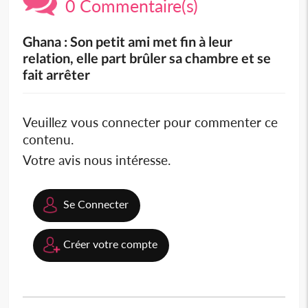
0 Commentaire(s)
Ghana : Son petit ami met fin à leur
relation, elle part brûler sa chambre et se
fait arrêter
Veuillez vous connecter pour commenter ce
contenu.
Votre avis nous intéresse.
Se Connecter
Créer votre compte