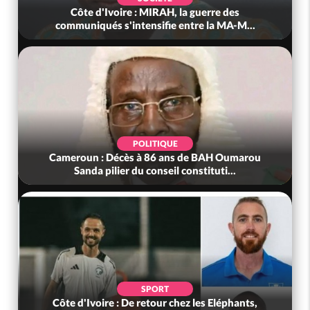
Côte d'Ivoire : MIRAH, la guerre des
communiqués s'intensifie entre la MA-M...
POLITIQUE
Cameroun : Décès à 86 ans de BAH Oumarou
Sanda pilier du conseil constituti...
SPORT
Côte d'Ivoire : De retour chez les Eléphants,