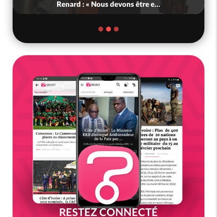
Renard : « Nous devons être e...
RESTEZ CONNECTÉ