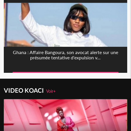
Ghana : Affaire Bangoura, son avocat alerte sur une
présumée tentative d'expulsion v...
VIDEO KOACI
Voir+