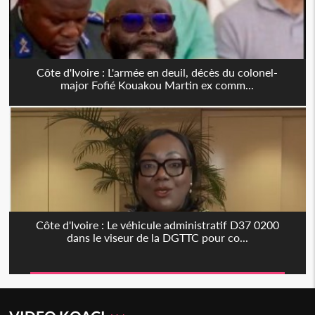
Côte d'Ivoire : L'armée en deuil, décès du colonel-
major Fofié Kouakou Martin ex comm...
Côte d'Ivoire : Le véhicule administratif D37 0200
dans le viseur de la DGTTC pour co...