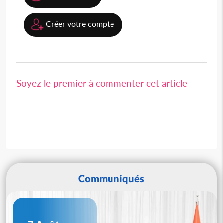
Créer votre compte
Soyez le premier à commenter cet article
Communiqués