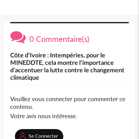
0 Commentaire(s)
Côte d'Ivoire : Intempéries, pour le
MINEDDTE, cela montre l'importance
d'accentuer la lutte contre le changement
climatique
Veuillez vous connecter pour commenter ce
contenu.
Votre avis nous intéresse.
Se Connecter