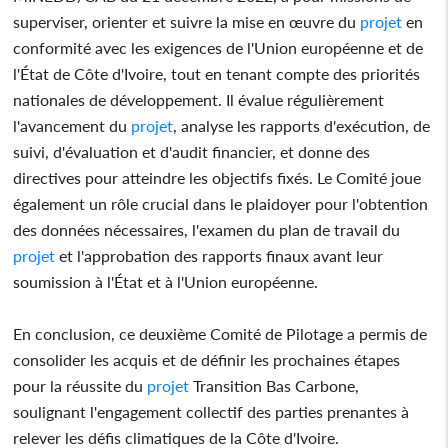
superviser, orienter et suivre la mise en œuvre du
projet
en
conformité avec les exigences de l'Union européenne et de
l'État de Côte d'Ivoire, tout en tenant compte des priorités
nationales de développement. Il évalue régulièrement
l'avancement du
projet
, analyse les rapports d'exécution, de
suivi, d'évaluation et d'audit financier, et donne des
directives pour atteindre les objectifs fixés. Le Comité joue
également un rôle crucial dans le plaidoyer pour l'obtention
des données nécessaires, l'examen du plan de travail du
projet
et l'approbation des rapports finaux avant leur
soumission à l'État et à l'Union européenne.
En conclusion, ce deuxième Comité de Pilotage a permis de
consolider les acquis et de définir les prochaines étapes
pour la réussite du
projet
Transition Bas Carbone,
soulignant l'engagement collectif des parties prenantes à
relever les défis climatiques de la Côte d'Ivoire.