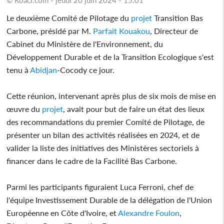
Le deuxième Comité de Pilotage du
projet
Transition Bas
Carbone, présidé par M.
Parfait Kouakou
, Directeur de
Cabinet du Ministère de l'Environnement, du
Développement Durable et de la Transition Ecologique s'est
tenu à
Abidjan
-Cocody ce jour.
Cette réunion, intervenant après plus de six mois de mise en
œuvre du
projet
, avait pour but de faire un état des lieux
des recommandations du premier Comité de Pilotage, de
présenter un bilan des activités réalisées en 2024, et de
valider la liste des initiatives des Ministères sectoriels à
financer dans le cadre de la Facilité Bas Carbone.
Parmi les participants figuraient Luca Ferroni, chef de
l'équipe Investissement Durable de la délégation de l'Union
Européenne en Côte d'Ivoire, et
Alexandre Foulon
,