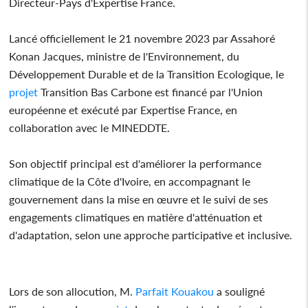
Directeur-Pays d'Expertise France.
Lancé officiellement le 21 novembre 2023 par Assahoré
Konan Jacques, ministre de l'Environnement, du
Développement Durable et de la Transition Ecologique, le
projet
Transition Bas Carbone est financé par l'Union
européenne et exécuté par Expertise France, en
collaboration avec le MINEDDTE.
Son objectif principal est d'améliorer la performance
climatique de la Côte d'Ivoire, en accompagnant le
gouvernement dans la mise en œuvre et le suivi de ses
engagements climatiques en matière d'atténuation et
d'adaptation, selon une approche participative et inclusive.
Lors de son allocution, M.
Parfait Kouakou
a souligné