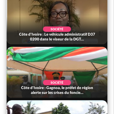
SOCIÉTÉ
Côte d'Ivoire : Le véhicule administratif D37
0200 dans le viseur de la DGT...
SOCIÉTÉ
Côte d'Ivoire : Gagnoa, le préfet de région
alerte sur les crises du foncie...