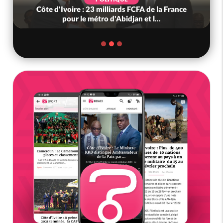
Côte d'Ivoire : 23 milliards FCFA de la France
pour le métro d'Abidjan et l...