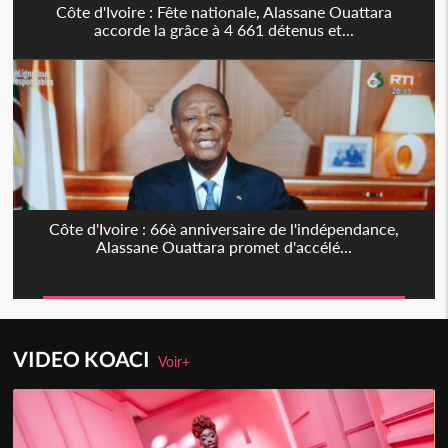
Côte d'Ivoire : Fête nationale, Alassane Ouattara
accorde la grâce à 4 661 détenus et...
Côte d'Ivoire : 66è anniversaire de l'indépendance,
Alassane Ouattara promet d'accélé...
VIDEO KOACI
Voir+