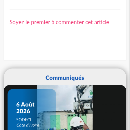
Soyez le premier à commenter cet article
Communiqués
6 Août
2026
SODECI
Côte d'Ivoire