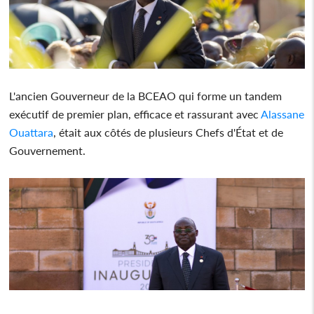
L'ancien Gouverneur de la BCEAO qui forme un tandem
exécutif de premier plan, efficace et rassurant avec
Alassane
Ouattara
, était aux côtés de plusieurs Chefs d'État et de
Gouvernement.