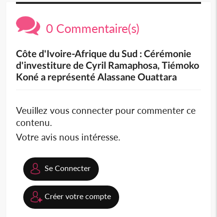
0 Commentaire(s)
Côte d'Ivoire-Afrique du Sud : Cérémonie
d'investiture de Cyril Ramaphosa, Tiémoko
Koné a représenté Alassane Ouattara
Veuillez vous connecter pour commenter ce
contenu.
Votre avis nous intéresse.
Se Connecter
Créer votre compte