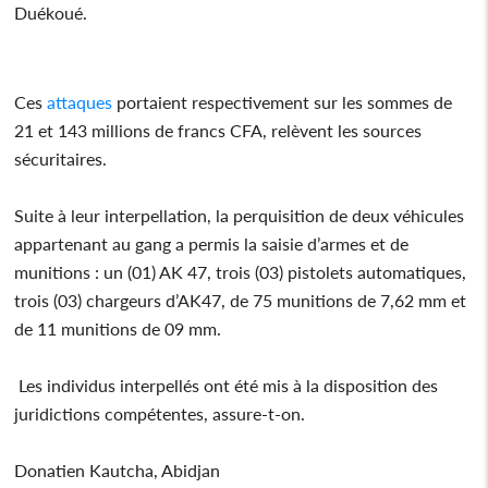
Duékoué.
Ces
attaques
portaient respectivement sur les sommes de
21 et 143 millions de francs CFA, relèvent les sources
sécuritaires.
Suite à leur interpellation, la perquisition de deux véhicules
appartenant au gang a permis la saisie d’armes et de
munitions : un (01) AK 47, trois (03) pistolets automatiques,
trois (03) chargeurs d’AK47, de 75 munitions de 7,62 mm et
de 11 munitions de 09 mm.
Les individus interpellés ont été mis à la disposition des
juridictions compétentes, assure-t-on.
Donatien Kautcha, Abidjan