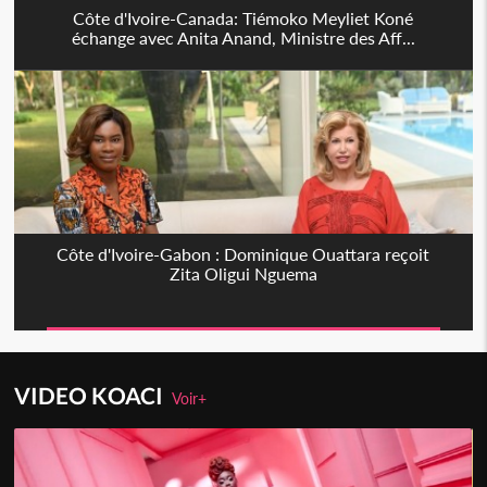
Côte d'Ivoire-Canada: Tiémoko Meyliet Koné
échange avec Anita Anand, Ministre des Aff...
Côte d'Ivoire-Gabon : Dominique Ouattara reçoit
Zita Oligui Nguema
VIDEO KOACI
Voir+