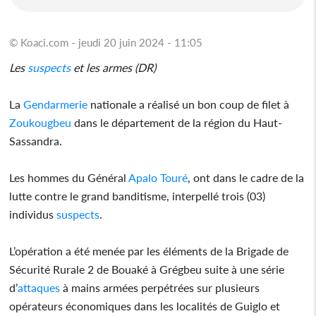
© Koaci.com - jeudi 20 juin 2024 - 11:05
Les
suspects
et les armes (DR)
La
Gendarmerie
nationale a réalisé un bon coup de filet à
Zoukougbeu
dans le département de la région du Haut-
Sassandra.
Les hommes du Général
Apalo Touré
, ont dans le cadre de la
lutte contre le grand banditisme, interpellé trois (03)
individus
suspects
.
L’opération a été menée par les éléments de la Brigade de
Sécurité Rurale 2 de Bouaké à Grégbeu suite à une série
d’
attaques
à mains armées perpétrées sur plusieurs
opérateurs économiques dans les localités de Guiglo et