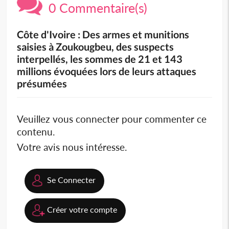
0 Commentaire(s)
Côte d'Ivoire : Des armes et munitions
saisies à Zoukougbeu, des suspects
interpellés, les sommes de 21 et 143
millions évoquées lors de leurs attaques
présumées
Veuillez vous connecter pour commenter ce
contenu.
Votre avis nous intéresse.
Se Connecter
Créer votre compte