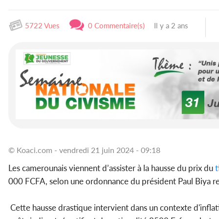
5722 Vues
0 Commentaire(s)
Il y a 2 ans
© Koaci.com - vendredi 21 juin 2024 - 09:18
Les camerounais viennent d’assister à la hausse du prix du
000 FCFA, selon une ordonnance du président Paul Biya r
Cette hausse drastique intervient dans un contexte d'inflat