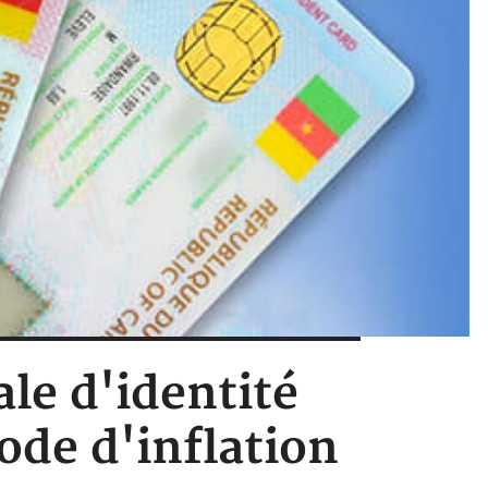
le d'identité
ode d'inflation