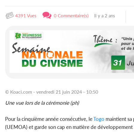
4391 Vues
0 Commentaire(s)
Il y a 2 ans
© Koaci.com - vendredi 21 juin 2024 - 10:50
Une vue lors de la cérémonie (ph)
Pour la cinquième année consécutive, le
Togo
maintient sa 
(UEMOA) et garde son cap en matière de développement