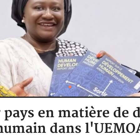
r pays en matière de
humain dans l'UEMO