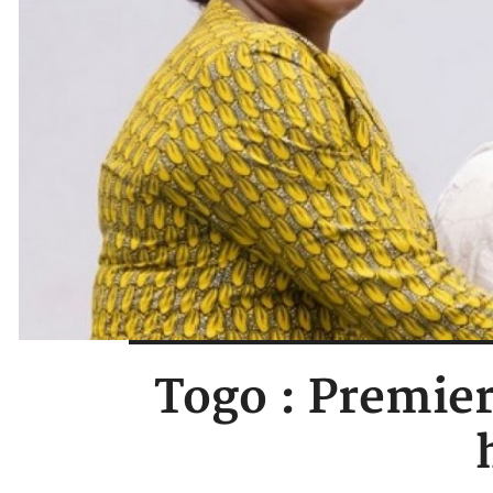
Togo : Premie