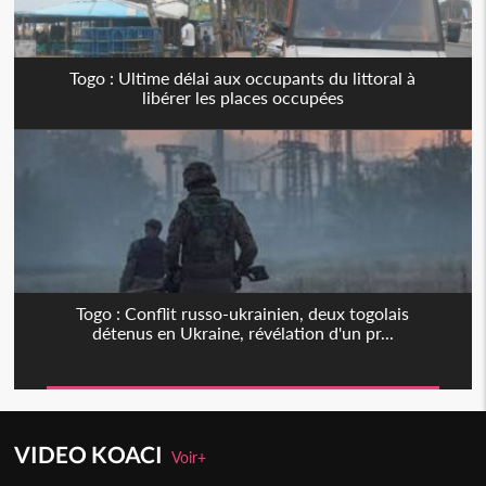
Togo : Ultime délai aux occupants du littoral à
libérer les places occupées
Togo : Conflit russo-ukrainien, deux togolais
détenus en Ukraine, révélation d'un pr...
VIDEO KOACI
Voir+