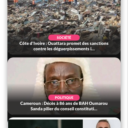
SOCIÉTÉ
Côte d'Ivoire : Ouattara promet des sanctions
contre les déguerpissements i...
POLITIQUE
Cameroun : Décès à 86 ans de BAH Oumarou
Sanda pilier du conseil constituti...