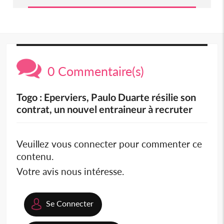
0 Commentaire(s)
Togo : Eperviers, Paulo Duarte résilie son
contrat, un nouvel entraineur à recruter
Veuillez vous connecter pour commenter ce
contenu.
Votre avis nous intéresse.
Se Connecter