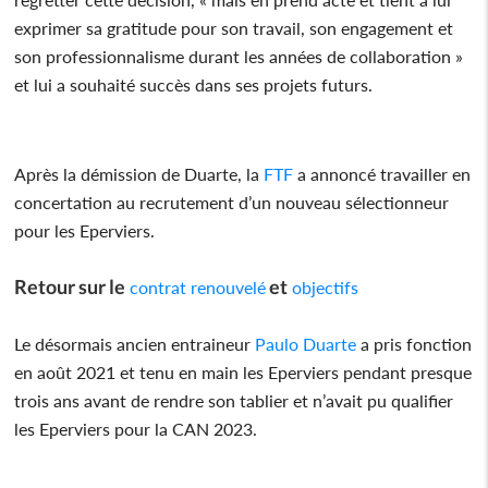
exprimer sa gratitude pour son travail, son engagement et
son professionnalisme durant les années de collaboration »
et lui a souhaité succès dans ses projets futurs.
Après la démission de Duarte, la
FTF
a annoncé travailler en
concertation au recrutement d’un nouveau sélectionneur
pour les Eperviers.
Retour sur le
et
contrat renouvelé
objectifs
Le désormais ancien entraineur
Paulo Duarte
a pris fonction
en août 2021 et tenu en main les Eperviers pendant presque
trois ans avant de rendre son tablier et n’avait pu qualifier
les Eperviers pour la CAN 2023.