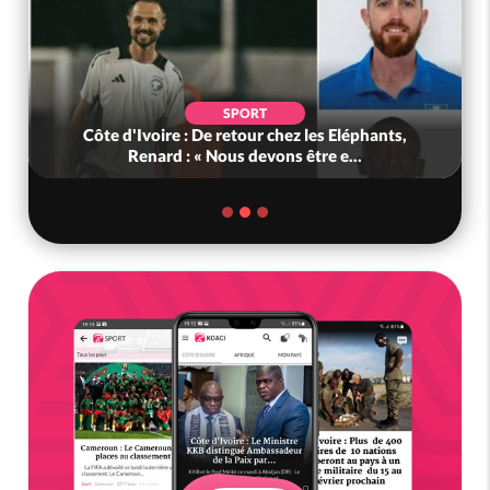
SPORT
Côte d'Ivoire : De retour chez les Eléphants,
Renard : « Nous devons être e...