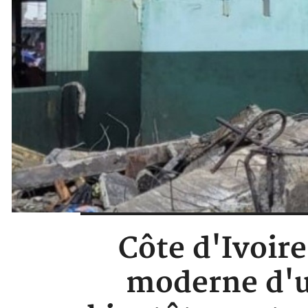
Côte d'Ivoir
moderne d'u