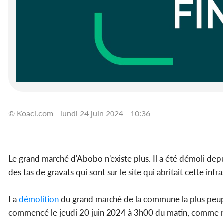
© Koaci.com - lundi 24 juin 2024 - 10:36
Le grand marché d'Abobo n'existe plus. Il a été démoli de
des tas de gravats qui sont sur le site qui abritait cette in
La
démolition
du grand marché de la commune la plus peuplé
commencé le jeudi 20 juin 2024 à 3h00 du matin, comme 