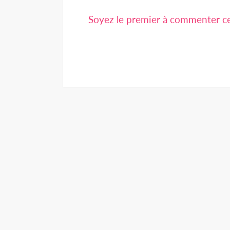
Soyez le premier à commenter cet