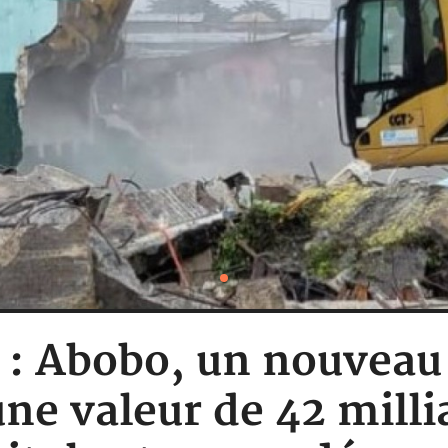
e : Abobo, un nouveau
ne valeur de 42 milli