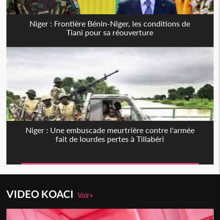
Niger : Frontière Bénin-Niger, les conditions de
Tiani pour sa réouverture
Niger : Une embuscade meurtrière contre l'armée
fait de lourdes pertes à Tillabéri
VIDEO KOACI
Voir+