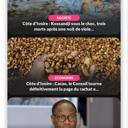
SOCIÉTÉ
Côte d'Ivoire : Kossandji sous le choc, trois
morts après une nuit de viole...
ECONOMIE
Côte d'Ivoire : Cacao, le Conseil tourne
définitivement la page du rachat e...