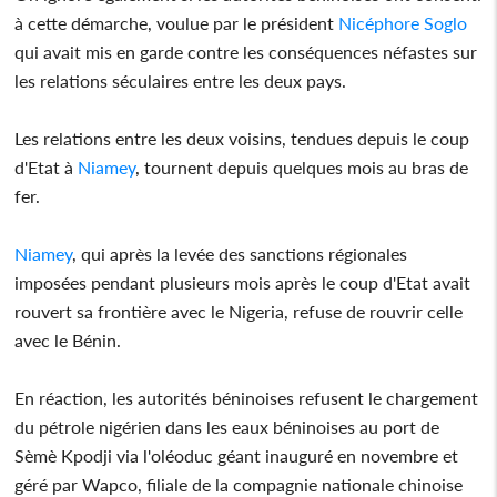
à cette démarche, voulue par le président
Nicéphore Soglo
qui avait mis en garde contre les conséquences néfastes sur
les relations séculaires entre les deux pays.
Les relations entre les deux voisins, tendues depuis le coup
d'Etat à
Niamey
, tournent depuis quelques mois au bras de
fer.
Niamey
, qui après la levée des sanctions régionales
imposées pendant plusieurs mois après le coup d'Etat avait
rouvert sa frontière avec le Nigeria, refuse de rouvrir celle
avec le Bénin.
En réaction, les autorités béninoises refusent le chargement
du pétrole nigérien dans les eaux béninoises au port de
Sèmè Kpodji via l'oléoduc géant inauguré en novembre et
géré par Wapco, filiale de la compagnie nationale chinoise