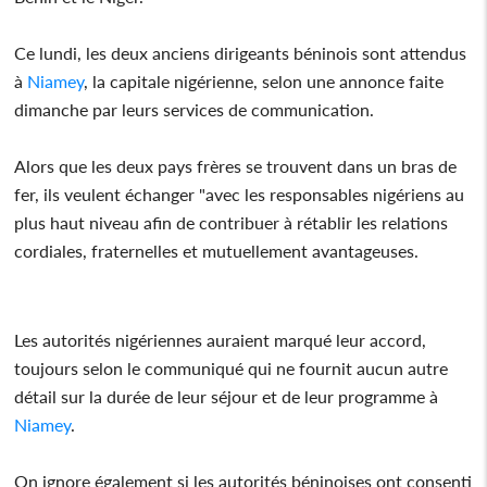
Ce lundi, les deux anciens dirigeants béninois sont attendus
à
Niamey
, la capitale nigérienne, selon une annonce faite
dimanche par leurs services de communication.
Alors que les deux pays frères se trouvent dans un bras de
fer, ils veulent échanger "avec les responsables nigériens au
plus haut niveau afin de contribuer à rétablir les relations
cordiales, fraternelles et mutuellement avantageuses.
Les autorités nigériennes auraient marqué leur accord,
toujours selon le communiqué qui ne fournit aucun autre
détail sur la durée de leur séjour et de leur programme à
Niamey
.
On ignore également si les autorités béninoises ont consenti