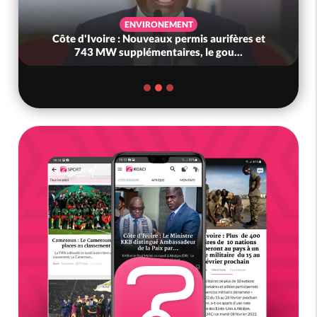
ENVIRONEMENT
Côte d'Ivoire : Nouveaux permis aurifères et
743 MW supplémentaires, le gou...