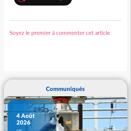
Soyez le premier à commenter cet article
Communiqués
4 Août
2026