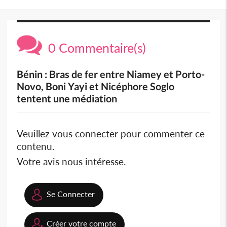
0 Commentaire(s)
Bénin : Bras de fer entre Niamey et Porto-
Novo, Boni Yayi et Nicéphore Soglo
tentent une médiation
Veuillez vous connecter pour commenter ce
contenu.
Votre avis nous intéresse.
Se Connecter
Créer votre compte