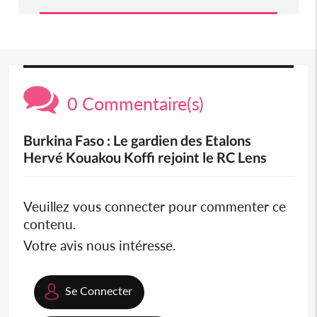
0 Commentaire(s)
Burkina Faso : Le gardien des Etalons
Hervé Kouakou Koffi rejoint le RC Lens
Veuillez vous connecter pour commenter ce
contenu.
Votre avis nous intéresse.
Se Connecter