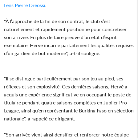
Lens
Pierre Dréossi
.
"À l’approche de la fin de son contrat, le club s’est
naturellement et rapidement positionné pour concrétiser
son arrivée. En plus de faire preuve d’un état d’esprit
exemplaire, Hervé incarne parfaitement les qualités requises
d’un gardien de but moderne", a-t-il souligné.
"Il se distingue particulièrement par son jeu au pied, ses
réflexes et son explosivité. Ces dernières saisons, Hervé a
acquis une expérience significative en occupant le poste de
titulaire pendant quatre saisons complètes en Jupiler Pro
League, ainsi qu’en représentant le Burkina Faso en sélection
nationale", a rappelé ce dirigeant.
"Son arrivée vient ainsi densifier et renforcer notre équipe