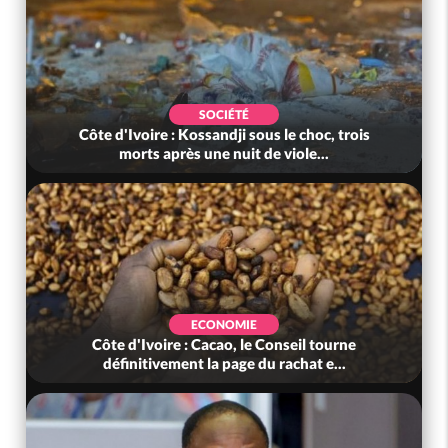
SOCIÉTÉ
Côte d'Ivoire : Kossandji sous le choc, trois
morts après une nuit de viole...
ECONOMIE
Côte d'Ivoire : Cacao, le Conseil tourne
définitivement la page du rachat e...