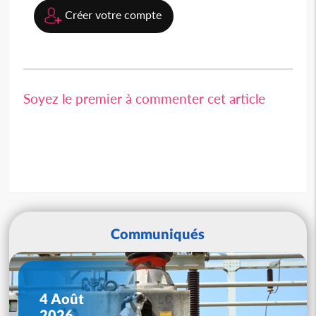
Créer votre compte
Soyez le premier à commenter cet article
Communiqués
4 Août
2026