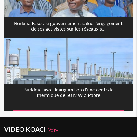
Burkina Faso : le gouvernement salue l'engagement
de ses activistes sur les réseaux s...
Burkina Faso : Inauguration d'une centrale
thermique de 50 MW à Pabré
VIDEO KOACI
Voir+