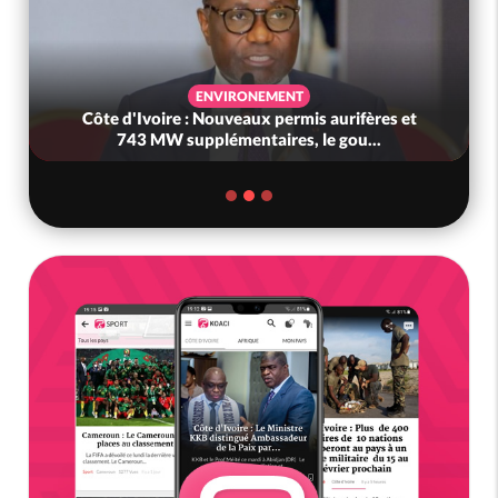
ENVIRONEMENT
Côte d'Ivoire : Nouveaux permis aurifères et
743 MW supplémentaires, le gou...