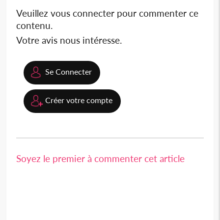
Veuillez vous connecter pour commenter ce
contenu.
Votre avis nous intéresse.
Se Connecter
Créer votre compte
Soyez le premier à commenter cet article