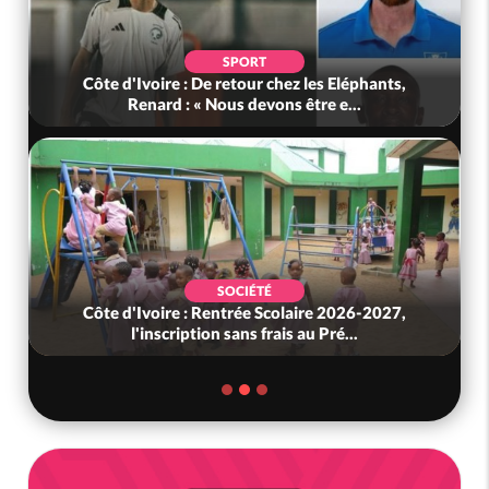
SPORT
Côte d'Ivoire : De retour chez les Eléphants,
Renard : « Nous devons être e...
SOCIÉTÉ
Côte d'Ivoire : Rentrée Scolaire 2026-2027,
l'inscription sans frais au Pré...