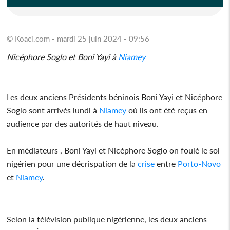
© Koaci.com - mardi 25 juin 2024 - 09:56
Nicéphore Soglo et Boni Yayi à
Niamey
Les deux anciens Présidents béninois Boni Yayi et Nicéphore
Soglo sont arrivés lundi à
Niamey
où ils ont été reçus en
audience par des autorités de haut niveau.
En médiateurs , Boni Yayi et Nicéphore Soglo on foulé le sol
nigérien pour une décrispation de la
crise
entre
Porto-Novo
et
Niamey
.
Selon la télévision publique nigérienne, les deux anciens