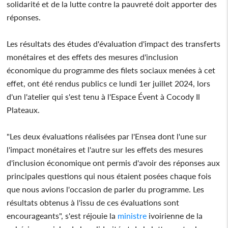
solidarité et de la lutte contre la pauvreté doit apporter des
réponses.
Les résultats des études d'évaluation d'impact des transferts
monétaires et des effets des mesures d'inclusion
économique du programme des filets sociaux menées à cet
effet, ont été rendus publics ce lundi 1er juillet 2024, lors
d'un l'atelier qui s'est tenu à l'Espace Évent à Cocody Il
Plateaux.
"Les deux évaluations réalisées par l'Ensea dont l'une sur
l'impact monétaires et l'autre sur les effets des mesures
d'inclusion économique ont permis d'avoir des réponses aux
principales questions qui nous étaient posées chaque fois
que nous avions l'occasion de parler du programme. Les
résultats obtenus à l'issu de ces évaluations sont
encourageants", s'est réjouie la
ministre
ivoirienne de la