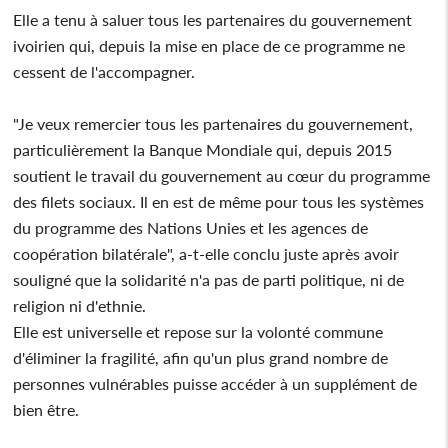
Elle a tenu à saluer tous les partenaires du gouvernement
ivoirien qui, depuis la mise en place de ce programme ne
cessent de l'accompagner.
"Je veux remercier tous les partenaires du gouvernement,
particulièrement la Banque Mondiale qui, depuis 2015
soutient le travail du gouvernement au cœur du programme
des filets sociaux. Il en est de même pour tous les systèmes
du programme des Nations Unies et les agences de
coopération bilatérale", a-t-elle conclu juste après avoir
souligné que la solidarité n'a pas de parti politique, ni de
religion ni d'ethnie.
Elle est universelle et repose sur la volonté commune
d'éliminer la fragilité, afin qu'un plus grand nombre de
personnes vulnérables puisse accéder à un supplément de
bien être.