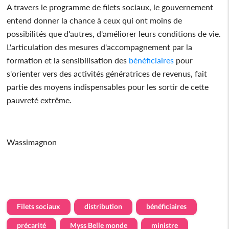
A travers le programme de filets sociaux, le gouvernement
entend donner la chance à ceux qui ont moins de
possibilités que d'autres, d'améliorer leurs conditions de vie.
L'articulation des mesures d'accompagnement par la
formation et la sensibilisation des
bénéficiaires
pour
s'orienter vers des activités génératrices de revenus, fait
partie des moyens indispensables pour les sortir de cette
pauvreté extrême.
Wassimagnon
Filets sociaux
distribution
bénéficiaires
précarité
Myss Belle monde
ministre