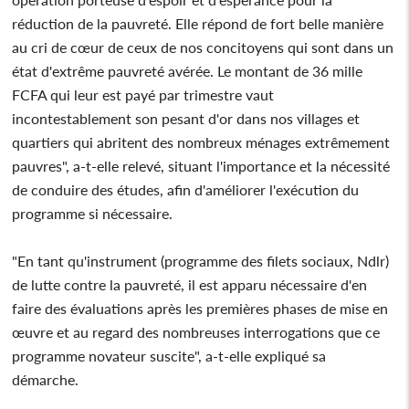
réduction de la pauvreté. Elle répond de fort belle manière
au cri de cœur de ceux de nos concitoyens qui sont dans un
état d'extrême pauvreté avérée. Le montant de 36 mille
FCFA qui leur est payé par trimestre vaut
incontestablement son pesant d'or dans nos villages et
quartiers qui abritent des nombreux ménages extrêmement
pauvres", a-t-elle relevé, situant l'importance et la nécessité
de conduire des études, afin d'améliorer l'exécution du
programme si nécessaire.
"En tant qu'instrument (programme des filets sociaux, Ndlr)
de lutte contre la pauvreté, il est apparu nécessaire d'en
faire des évaluations après les premières phases de mise en
œuvre et au regard des nombreuses interrogations que ce
programme novateur suscite", a-t-elle expliqué sa
démarche.