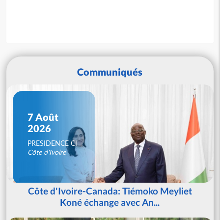
Communiqués
7 Août
2026
PRESIDENCE CI
Côte d'Ivoire
Côte d'Ivoire-Canada: Tiémoko Meyliet
Koné échange avec An...