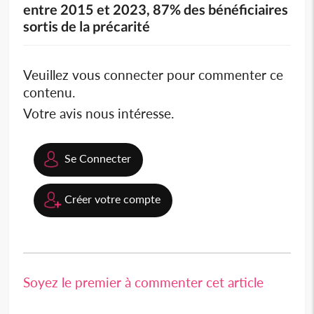
entre 2015 et 2023, 87% des bénéficiaires
sortis de la précarité
Veuillez vous connecter pour commenter ce
contenu.
Votre avis nous intéresse.
Se Connecter
Créer votre compte
Soyez le premier à commenter cet article