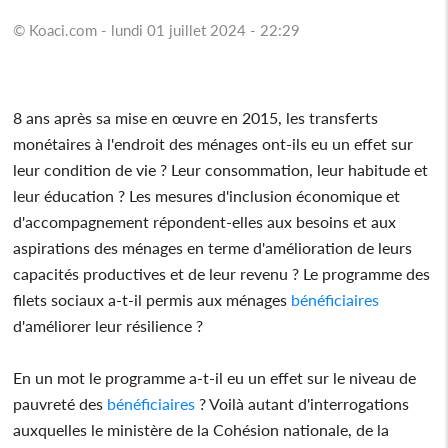
© Koaci.com - lundi 01 juillet 2024 - 22:29
8 ans après sa mise en œuvre en 2015, les transferts
monétaires à l'endroit des ménages ont-ils eu un effet sur
leur condition de vie ? Leur consommation, leur habitude et
leur éducation ? Les mesures d'inclusion économique et
d'accompagnement répondent-elles aux besoins et aux
aspirations des ménages en terme d'amélioration de leurs
capacités productives et de leur revenu ? Le programme des
filets sociaux a-t-il permis aux ménages
bénéficiaires
d'améliorer leur résilience ?
En un mot le programme a-t-il eu un effet sur le niveau de
pauvreté des
bénéficiaires
? Voilà autant d'interrogations
auxquelles le ministère de la Cohésion nationale, de la