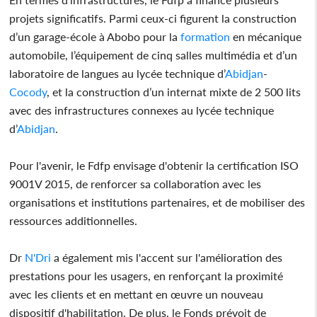
projets significatifs. Parmi ceux-ci figurent la construction
d’un garage-école à Abobo pour la
formation
en mécanique
automobile, l’équipement de cinq salles multimédia et d’un
laboratoire de langues au lycée technique d’
Abidjan
-
Cocody
, et la construction d’un internat mixte de 2 500 lits
avec des infrastructures connexes au lycée technique
d’
Abidjan
.
Pour l'avenir, le Fdfp envisage d'obtenir la certification ISO
9001V 2015, de renforcer sa collaboration avec les
organisations et institutions partenaires, et de mobiliser des
ressources additionnelles.
Dr
N'Dri
a également mis l'accent sur l'amélioration des
prestations pour les usagers, en renforçant la proximité
avec les clients et en mettant en œuvre un nouveau
dispositif d'habilitation. De plus, le Fonds prévoit de