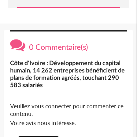
0 Commentaire(s)
Côte d'Ivoire : Développement du capital
humain, 14 262 entreprises bénéficient de
plans de formation agréés, touchant 290
583 salariés
Veuillez vous connecter pour commenter ce
contenu.
Votre avis nous intéresse.