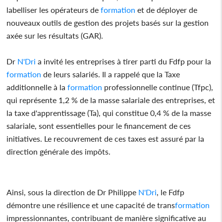
labelliser les opérateurs de
formation
et de déployer de
nouveaux outils de gestion des projets basés sur la gestion
axée sur les résultats (GAR).
Dr
N'Dri
a invité les entreprises à tirer parti du Fdfp pour la
formation
de leurs salariés. Il a rappelé que la Taxe
additionnelle à la
formation
professionnelle continue (Tfpc),
qui représente 1,2 % de la masse salariale des entreprises, et
la taxe d'apprentissage (Ta), qui constitue 0,4 % de la masse
salariale, sont essentielles pour le financement de ces
initiatives. Le recouvrement de ces taxes est assuré par la
direction générale des impôts.
Ainsi, sous la direction de Dr Philippe
N'Dri
, le Fdfp
démontre une résilience et une capacité de trans
formation
impressionnantes, contribuant de manière significative au