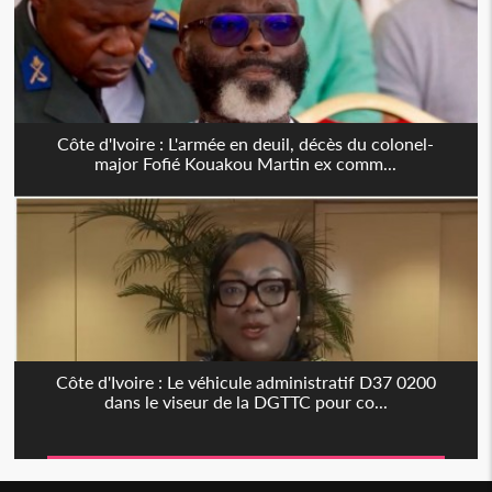
Côte d'Ivoire : L'armée en deuil, décès du colonel-
major Fofié Kouakou Martin ex comm...
Côte d'Ivoire : Le véhicule administratif D37 0200
dans le viseur de la DGTTC pour co...