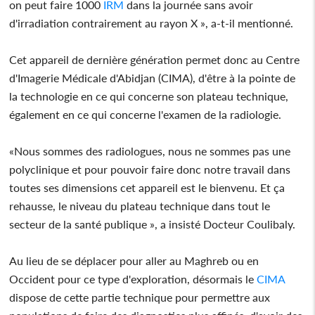
on peut faire 1000
IRM
dans la journée sans avoir
d'irradiation contrairement au rayon X », a-t-il mentionné.
Cet appareil de dernière génération permet donc au Centre
d'Imagerie Médicale d'Abidjan (CIMA), d'être à la pointe de
la technologie en ce qui concerne son plateau technique,
également en ce qui concerne l'examen de la radiologie.
«Nous sommes des radiologues, nous ne sommes pas une
polyclinique et pour pouvoir faire donc notre travail dans
toutes ses dimensions cet appareil est le bienvenu. Et ça
rehausse, le niveau du plateau technique dans tout le
secteur de la santé publique », a insisté Docteur Coulibaly.
Au lieu de se déplacer pour aller au Maghreb ou en
Occident pour ce type d'exploration, désormais le
CIMA
dispose de cette partie technique pour permettre aux