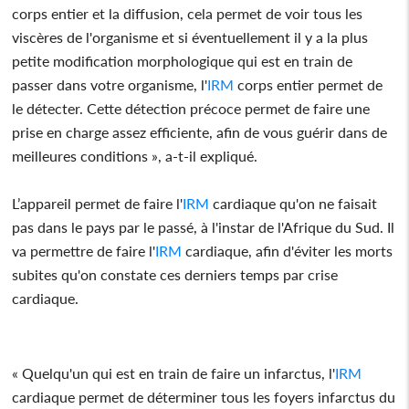
corps entier et la diffusion, cela permet de voir tous les
viscères de l'organisme et si éventuellement il y a la plus
petite modification morphologique qui est en train de
passer dans votre organisme, l'
IRM
corps entier permet de
le détecter. Cette détection précoce permet de faire une
prise en charge assez efficiente, afin de vous guérir dans de
meilleures conditions », a-t-il expliqué.
L’appareil permet de faire l'
IRM
cardiaque qu'on ne faisait
pas dans le pays par le passé, à l'instar de l'Afrique du Sud. Il
va permettre de faire l'
IRM
cardiaque, afin d'éviter les morts
subites qu'on constate ces derniers temps par crise
cardiaque.
« Quelqu'un qui est en train de faire un infarctus, l'
IRM
cardiaque permet de déterminer tous les foyers infarctus du