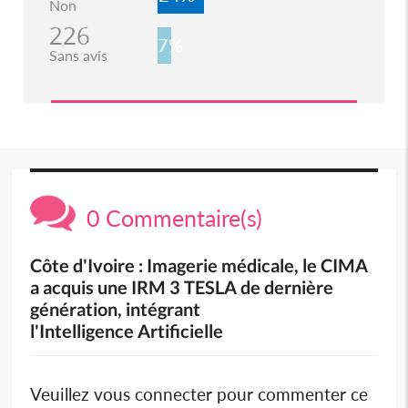
Non
226
7%
Sans avis
0 Commentaire(s)
Côte d'Ivoire : Imagerie médicale, le CIMA
a acquis une IRM 3 TESLA de dernière
génération, intégrant
l'Intelligence Artificielle
Veuillez vous connecter pour commenter ce