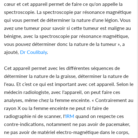
cœur et cet appareil permet de faire ce qu'on appelle la
spectroscopie. La spectroscopie par résonance magnétique
qui vous permet de déterminer la nature d'une légion. Vous
avez une tumeur pour savoir si cette tumeur est maligne au
bénigne, avec la spectroscopie par résonance magnétique,
vous pouvez déterminer donc la nature de la tumeur », a
ajouté,
Dr Coulibaly
.
Cet appareil permet avec les différentes séquences de
déterminer la nature de la graisse, déterminer la nature de
l'eau. Et c’est ce qui est important avec cet appareil. Selon le
médecin radiologiste, avec l'appareil, on peut faire ces
analyses, même chez la femme enceinte. « Contrairement au
rayon X ou la femme enceinte ne peut ni faire de
radiographie ni de scanner, l'
IRM
quand on respecte ces
contre-indications, notamment ne pas avoir de pacemaker,
ne pas avoir de matériel electro-magnétique dans le corps,