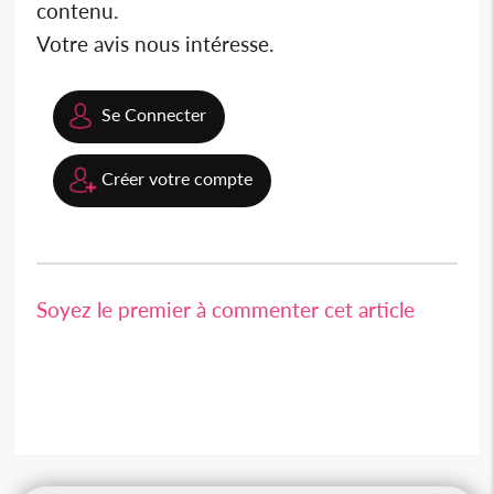
contenu.
Votre avis nous intéresse.
Se Connecter
Créer votre compte
Soyez le premier à commenter cet article