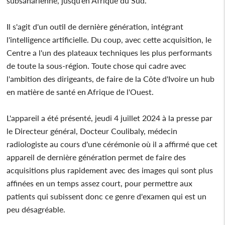
subsaharienne, jusqu’en Afrique du Sud.
Il s'agit d'un outil de dernière génération, intégrant
l'intelligence artificielle. Du coup, avec cette acquisition, le
Centre a l'un des plateaux techniques les plus performants
de toute la sous-région. Toute chose qui cadre avec
l'ambition des dirigeants, de faire de la Côte d'Ivoire un hub
en matière de santé en Afrique de l'Ouest.
L'appareil a été présenté, jeudi 4 juillet 2024 à la presse par
le Directeur général, Docteur Coulibaly, médecin
radiologiste au cours d'une cérémonie où il a affirmé que cet
appareil de dernière génération permet de faire des
acquisitions plus rapidement avec des images qui sont plus
affinées en un temps assez court, pour permettre aux
patients qui subissent donc ce genre d'examen qui est un
peu désagréable.