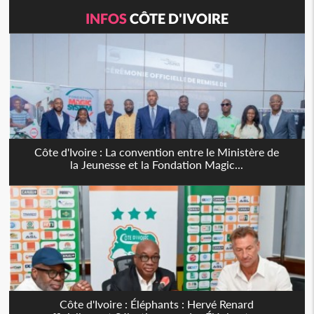
INFOS
CÔTE D'IVOIRE
Côte d'Ivoire : La convention entre le Ministère de
la Jeunesse et la Fondation Magic...
Côte d'Ivoire : Éléphants : Hervé Renard