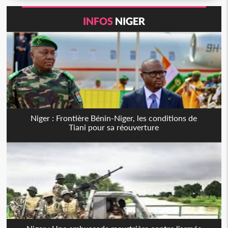
INFOS
NIGER
Niger : Frontière Bénin-Niger, les conditions de
Tiani pour sa réouverture