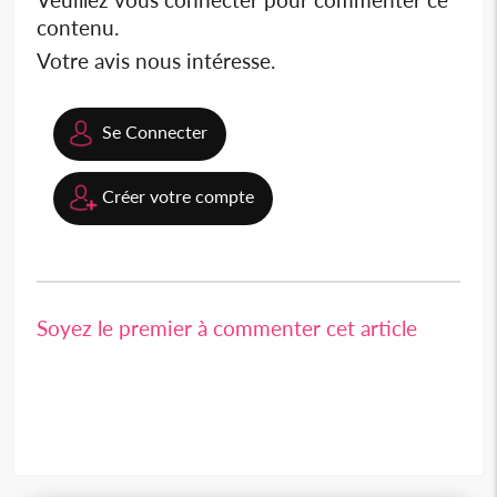
contenu.
Votre avis nous intéresse.
Se Connecter
Créer votre compte
Soyez le premier à commenter cet article