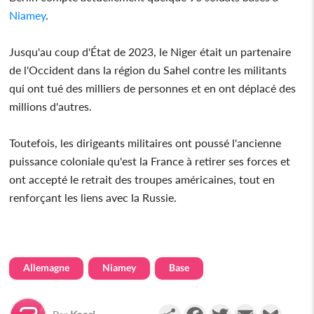
Niamey
.
Jusqu'au coup d'État de 2023, le Niger était un partenaire
de l'Occident dans la région du Sahel contre les militants
qui ont tué des milliers de personnes et en ont déplacé des
millions d'autres.
Toutefois, les dirigeants militaires ont poussé l'ancienne
puissance coloniale qu'est la France à retirer ses forces et
ont accepté le retrait des troupes américaines, tout en
renforçant les liens avec la Russie.
Allemagne
Niamey
Base
Partager
Facebook
Twitter
Email
Gmail