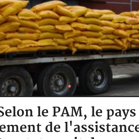
 Selon le PAM, le pays 
ement de l'assistance