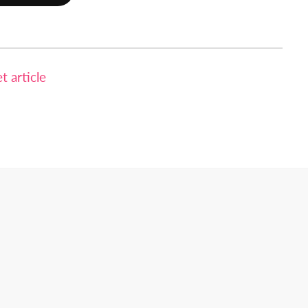
 article