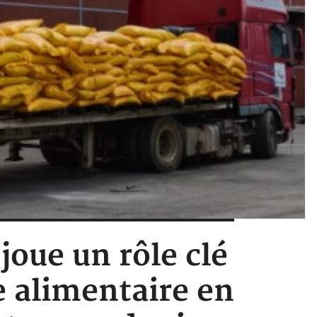
joue un rôle clé
 alimentaire en