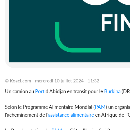
© Koaci.com - mercredi 10 juillet 2024 - 11:32
Un camion au
Port
d’Abidjan en transit pour le
Burkina
(DR
Selon le Programme Alimentaire Mondial (
PAM
) un organi
l'acheminement de l'
assistance
alimentaire
en Afrique de l’