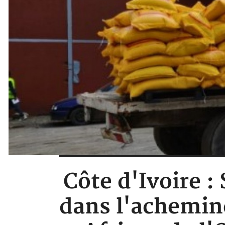
Côte d'Ivoire :
dans l'achemin