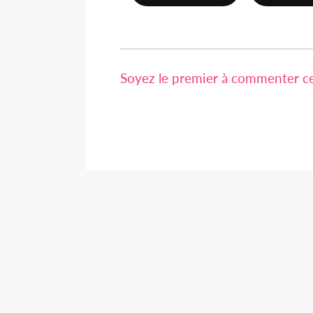
Soyez le premier à commenter cet