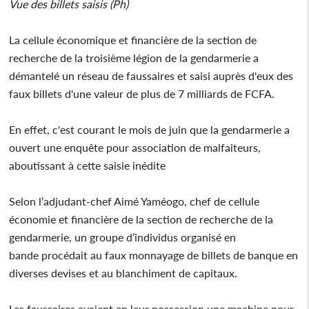
Vue des billets saisis (Ph)
La cellule économique et financière de la section de
recherche de la troisième légion de la gendarmerie a
démantelé un réseau de faussaires et saisi auprès d'eux des
faux billets d'une valeur de plus de 7 milliards de FCFA.
En effet, c'est courant le mois de juin que la gendarmerie a
ouvert une enquête pour association de malfaiteurs,
aboutissant à cette saisie inédite
Selon l’adjudant-chef Aimé Yaméogo, chef de cellule
économie et financière de la section de recherche de la
gendarmerie, un groupe d’individus organisé en
bande procédait au faux monnayage de billets de banque en
diverses devises et au blanchiment de capitaux.
Les faussaires avaient en leur possession une machine pour