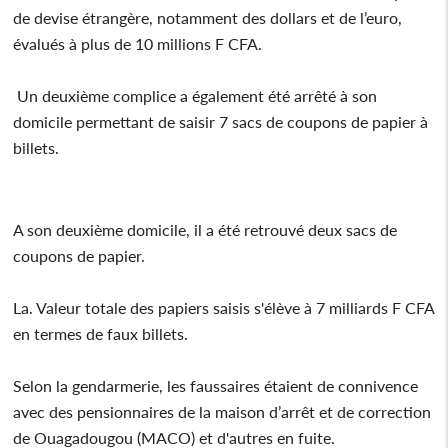
de devise étrangère, notamment des dollars et de l’euro,
évalués à plus de 10 millions F CFA.
Un deuxième complice a également été arrêté à son
domicile permettant de saisir 7 sacs de coupons de papier à
billets.
A son deuxième domicile, il a été retrouvé deux sacs de
coupons de papier.
La. Valeur totale des papiers saisis s'élève à 7 milliards F CFA
en termes de faux billets.
Selon la gendarmerie, les faussaires étaient de connivence
avec des pensionnaires de la maison d’arrêt et de correction
de Ouagadougou (MACO) et d'autres en fuite.