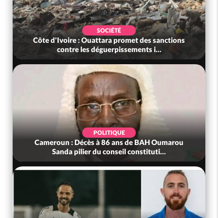
SOCIÉTÉ
Côte d'Ivoire : Ouattara promet des sanctions
contre les déguerpissements i...
POLITIQUE
Cameroun : Décès à 86 ans de BAH Oumarou
Sanda pilier du conseil constituti...