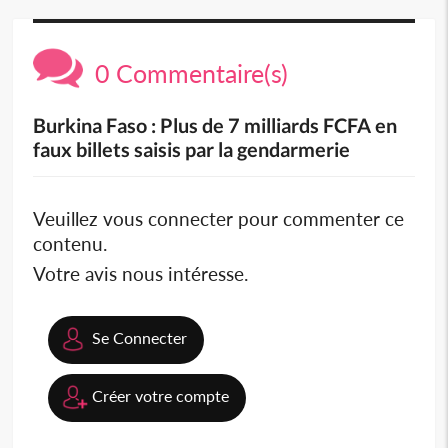
0 Commentaire(s)
Burkina Faso : Plus de 7 milliards FCFA en
faux billets saisis par la gendarmerie
Veuillez vous connecter pour commenter ce
contenu.
Votre avis nous intéresse.
Se Connecter
Créer votre compte