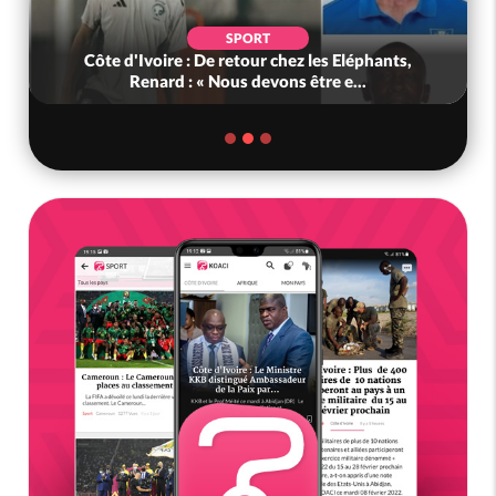
SPORT
Côte d'Ivoire : De retour chez les Eléphants,
Renard : « Nous devons être e...