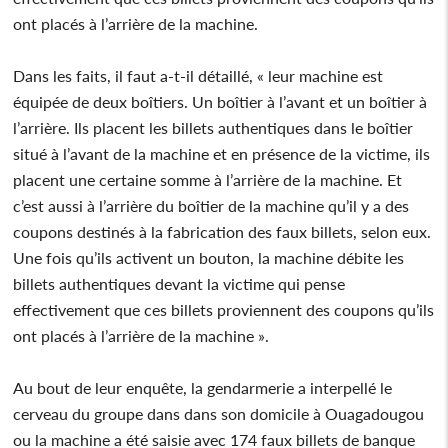
ont placés à l’arrière de la machine.
Dans les faits, il faut a-t-il détaillé, « leur machine est
équipée de deux boîtiers. Un boîtier à l’avant et un boîtier à
l’arrière. Ils placent les billets authentiques dans le boîtier
situé à l’avant de la machine et en présence de la victime, ils
placent une certaine somme à l’arrière de la machine. Et
c’est aussi à l’arrière du boîtier de la machine qu’il y a des
coupons destinés à la fabrication des faux billets, selon eux.
Une fois qu’ils activent un bouton, la machine débite les
billets authentiques devant la victime qui pense
effectivement que ces billets proviennent des coupons qu’ils
ont placés à l’arrière de la machine ».
Au bout de leur enquête, la gendarmerie a interpellé le
cerveau du groupe dans dans son domicile à Ouagadougou
ou la machine a été saisie avec 174 faux billets de banque