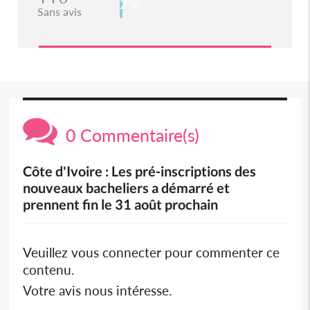
2%
Sans avis
0 Commentaire(s)
Côte d'Ivoire : Les pré-inscriptions des
nouveaux bacheliers a démarré et
prennent fin le 31 août prochain
Veuillez vous connecter pour commenter ce
contenu.
Votre avis nous intéresse.