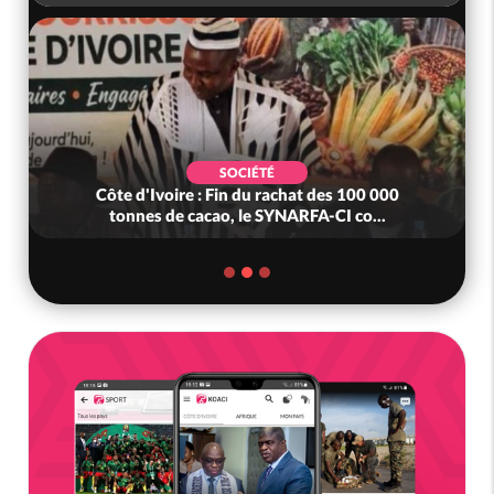
SOCIÉTÉ
Côte d'Ivoire : Fin du rachat des 100 000
tonnes de cacao, le SYNARFA-CI co...