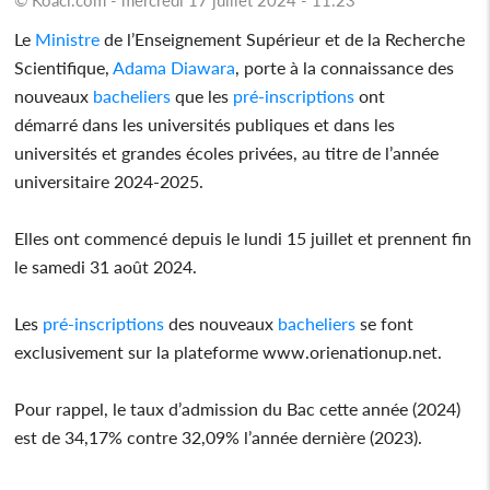
Le
Ministre
de l’Enseignement Supérieur et de la Recherche
Scientifique,
Adama Diawara
, porte à la connaissance des
nouveaux
bacheliers
que les
pré-inscriptions
ont
démarré dans les universités publiques et dans les
universités et grandes écoles privées, au titre de l’année
universitaire 2024-2025.
Elles ont commencé depuis le lundi 15 juillet et prennent fin
le samedi 31 août 2024.
Les
pré-inscriptions
des nouveaux
bacheliers
se font
exclusivement sur la plateforme www.orienationup.net.
Pour rappel, le taux d’admission du Bac cette année (2024)
est de 34,17% contre 32,09% l’année dernière (2023).