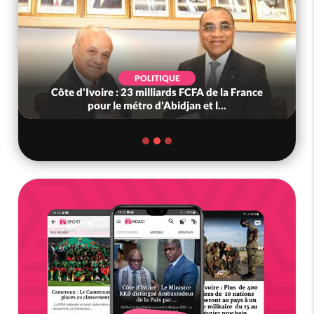
POLITIQUE
Côte d'Ivoire : 23 milliards FCFA de la France
pour le métro d'Abidjan et l...