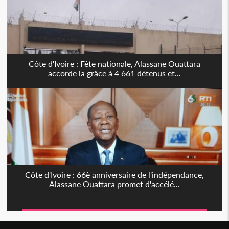
Côte d'Ivoire : Fête nationale, Alassane Ouattara
accorde la grâce à 4 661 détenus et...
Côte d'Ivoire : 66è anniversaire de l'indépendance,
Alassane Ouattara promet d'accélé...