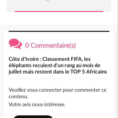
0 Commentaire(s)
Côte d'Ivoire : Classement FIFA, les
éléphants reculent d'un rang au mois de
juillet mais restent dans le TOP 5 Africains
Veuillez vous connecter pour commenter ce
contenu.
Votre avis nous intéresse.